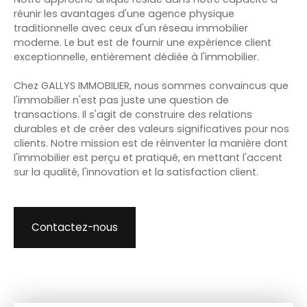
réunir les avantages d'une agence physique
traditionnelle avec ceux d'un réseau immobilier
moderne. Le but est de fournir une expérience client
exceptionnelle, entièrement dédiée à l'immobilier.
Chez GALLYS IMMOBILIER, nous sommes convaincus que
l'immobilier n'est pas juste une question de
transactions. Il s'agit de construire des relations
durables et de créer des valeurs significatives pour nos
clients. Notre mission est de réinventer la manière dont
l'immobilier est perçu et pratiqué, en mettant l'accent
sur la qualité, l'innovation et la satisfaction client.
Contactez-nous