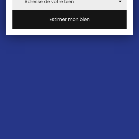
Adresse de votre bien
Estimer mon bien