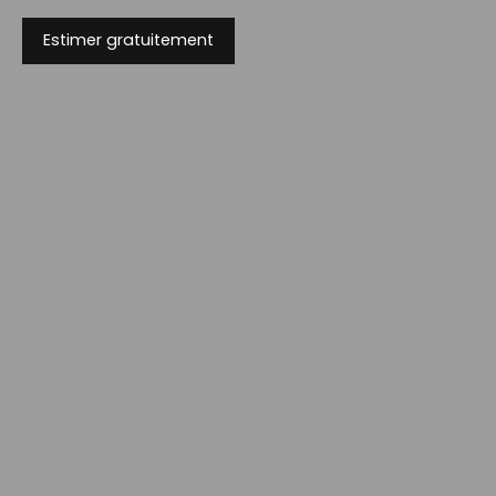
Estimer gratuitement