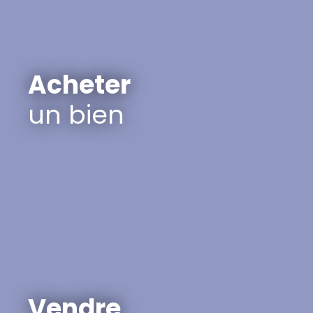
Acheter
un bien
Vendre