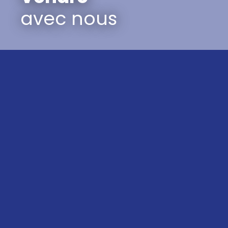
avec nous