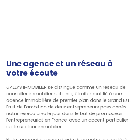
Une agence et un réseau à
votre écoute
GALLYS IMMOBILIER se distingue comme un réseau de
conseiller immobilier national, étroitement lié à une
agence immobilière de premier plan dans le Grand Est.
Fruit de l'ambition de deux entrepreneurs passionnés,
notre réseau a vu le jour dans le but de promouvoir
l'entrepreneuriat en France, avec un accent particulier
sur le secteur immobilier.
Notre approche unique réside dans notre capacité à