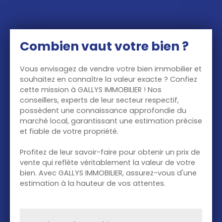
Combien vaut votre bien ?
Vous envisagez de vendre votre bien immobilier et
souhaitez en connaître la valeur exacte ? Confiez
cette mission à GALLYS IMMOBILIER ! Nos
conseillers, experts de leur secteur respectif,
possèdent une connaissance approfondie du
marché local, garantissant une estimation précise
et fiable de votre propriété.
Profitez de leur savoir-faire pour obtenir un prix de
vente qui reflète véritablement la valeur de votre
bien. Avec GALLYS IMMOBILIER, assurez-vous d'une
estimation à la hauteur de vos attentes.