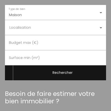
Type de bien
Maison
Localisation
Budget max (€)
Surface min (m²)
Rechercher
Besoin de faire estimer votre
bien immobilier ?