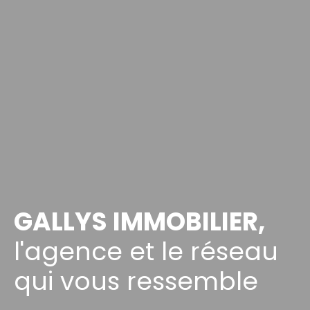
GALLYS IMMOBILIER,
l'agence et le réseau
qui vous ressemble