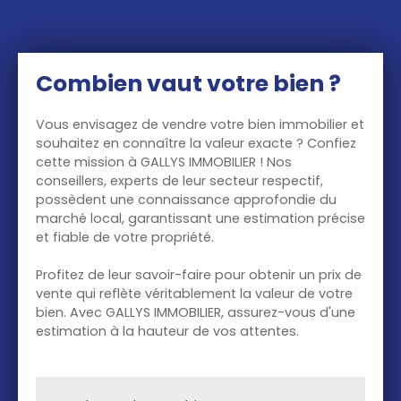
Combien vaut votre bien ?
Vous envisagez de vendre votre bien immobilier et
souhaitez en connaître la valeur exacte ? Confiez
cette mission à GALLYS IMMOBILIER ! Nos
conseillers, experts de leur secteur respectif,
possèdent une connaissance approfondie du
marché local, garantissant une estimation précise
et fiable de votre propriété.
Profitez de leur savoir-faire pour obtenir un prix de
vente qui reflète véritablement la valeur de votre
bien. Avec GALLYS IMMOBILIER, assurez-vous d'une
estimation à la hauteur de vos attentes.