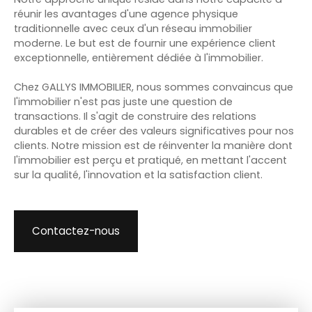
réunir les avantages d'une agence physique
traditionnelle avec ceux d'un réseau immobilier
moderne. Le but est de fournir une expérience client
exceptionnelle, entièrement dédiée à l'immobilier.
Chez GALLYS IMMOBILIER, nous sommes convaincus que
l'immobilier n'est pas juste une question de
transactions. Il s'agit de construire des relations
durables et de créer des valeurs significatives pour nos
clients. Notre mission est de réinventer la manière dont
l'immobilier est perçu et pratiqué, en mettant l'accent
sur la qualité, l'innovation et la satisfaction client.
Contactez-nous