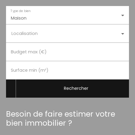
Type de bien
Maison
Localisation
Budget max (€)
Surface min (m²)
Rechercher
Besoin de faire estimer votre
bien immobilier ?