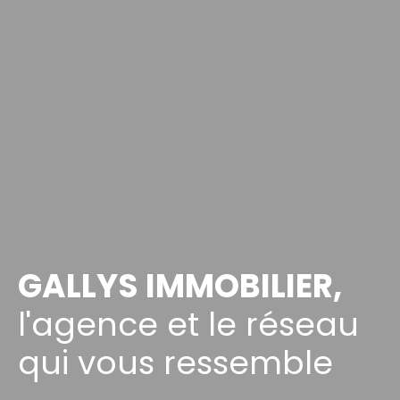
GALLYS IMMOBILIER,
l'agence et le réseau
qui vous ressemble