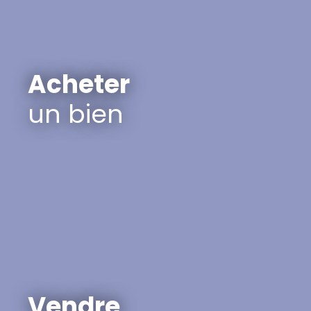
Acheter
un bien
Vendre