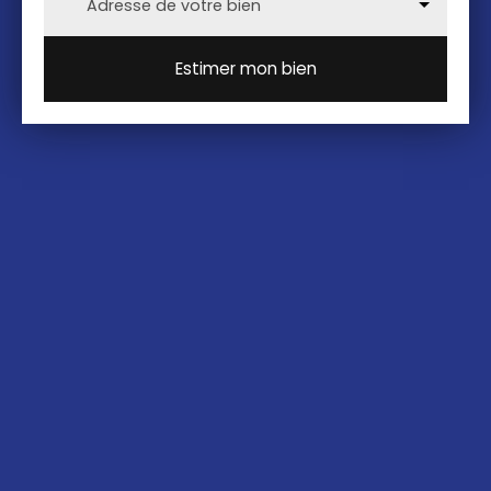
Adresse de votre bien
Estimer mon bien