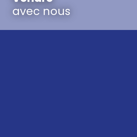
avec nous