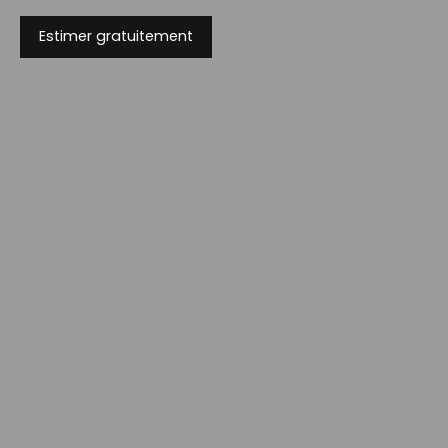
Estimer gratuitement