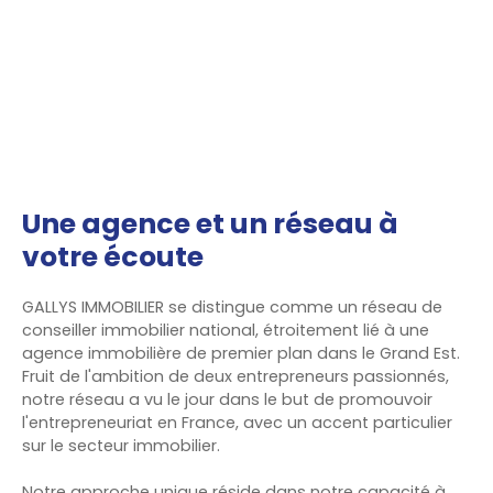
Une agence et un réseau à
votre écoute
GALLYS IMMOBILIER se distingue comme un réseau de
conseiller immobilier national, étroitement lié à une
agence immobilière de premier plan dans le Grand Est.
Fruit de l'ambition de deux entrepreneurs passionnés,
notre réseau a vu le jour dans le but de promouvoir
l'entrepreneuriat en France, avec un accent particulier
sur le secteur immobilier.
Notre approche unique réside dans notre capacité à