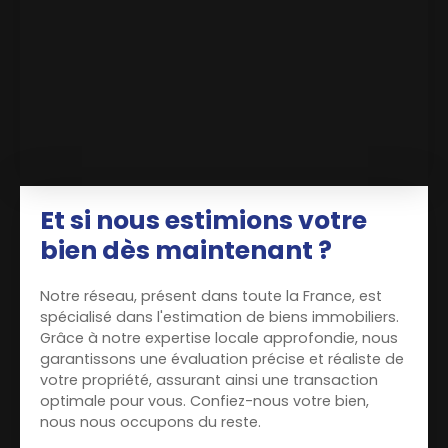
Et si nous estimions votre
bien dès maintenant ?
Notre réseau, présent dans toute la France, est
spécialisé dans l'estimation de biens immobiliers.
Grâce à notre expertise locale approfondie, nous
garantissons une évaluation précise et réaliste de
votre propriété, assurant ainsi une transaction
optimale pour vous. Confiez-nous votre bien,
nous nous occupons du reste.