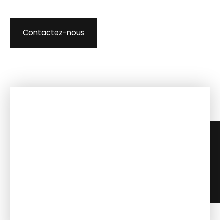
Contactez-nous