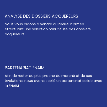
ANALYSE DES DOSSIERS ACQUÉREURS
Nous vous aidons à vendre au meilleur prix en
effectuant une sélection minutieuse des dossiers
acquéreurs.
PARTENARIAT FNAIM
Afin de rester au plus proche du marché et de ses
évolutions, nous avons scellé un partenariat solide avec
la FNAIM.