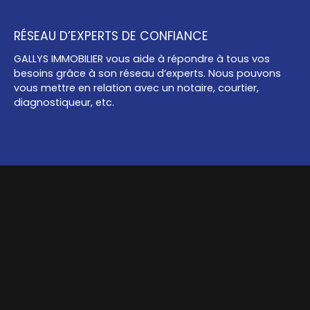
RÉSEAU D’EXPERTS DE CONFIANCE
GALLYS IMMOBILIER vous aide à répondre à tous vos
besoins grâce à son réseau d’experts. Nous pouvons
vous mettre en relation avec un notaire, courtier,
diagnostiqueur, etc.