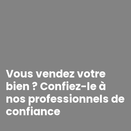
Vous vendez votre
bien ? Confiez-le à
nos professionnels de
confiance