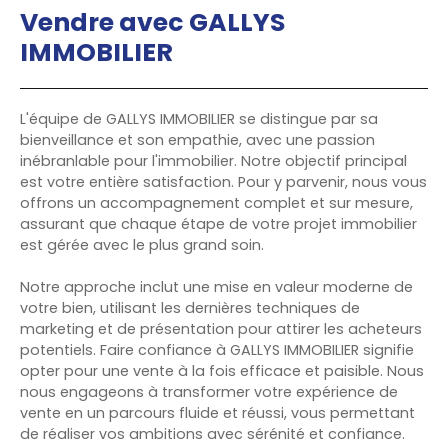
Vendre avec
GALLYS
IMMOBILIER
L'équipe de GALLYS IMMOBILIER se distingue par sa
bienveillance et son empathie, avec une passion
inébranlable pour l'immobilier. Notre objectif principal
est votre entière satisfaction. Pour y parvenir, nous vous
offrons un accompagnement complet et sur mesure,
assurant que chaque étape de votre projet immobilier
est gérée avec le plus grand soin.
Notre approche inclut une mise en valeur moderne de
votre bien, utilisant les dernières techniques de
marketing et de présentation pour attirer les acheteurs
potentiels. Faire confiance à GALLYS IMMOBILIER signifie
opter pour une vente à la fois efficace et paisible. Nous
nous engageons à transformer votre expérience de
vente en un parcours fluide et réussi, vous permettant
de réaliser vos ambitions avec sérénité et confiance.