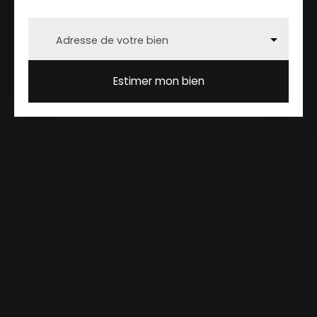
Adresse de votre bien
Estimer mon bien