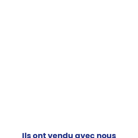
Ils ont vendu avec nous