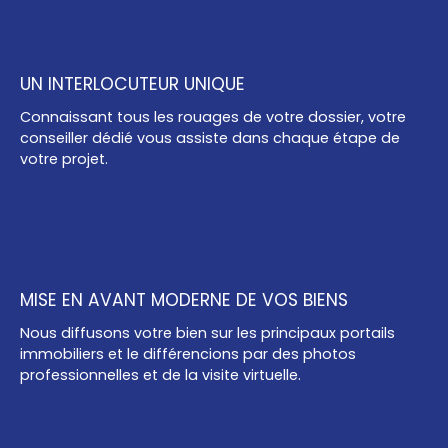
UN INTERLOCUTEUR UNIQUE
Connaissant tous les rouages de votre dossier, votre
conseiller dédié vous assiste dans chaque étape de
votre projet.
MISE EN AVANT MODERNE DE VOS BIENS
Nous diffusons votre bien sur les principaux portails
immobiliers et le différencions par des photos
professionnelles et de la visite virtuelle.