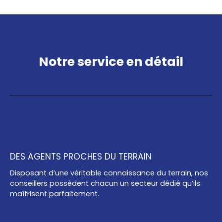
Notre service en détail
DES AGENTS PROCHES DU TERRAIN
Disposant d’une véritable connaissance du terrain, nos
conseillers possèdent chacun un secteur dédié qu’ils
maîtrisent parfaitement.