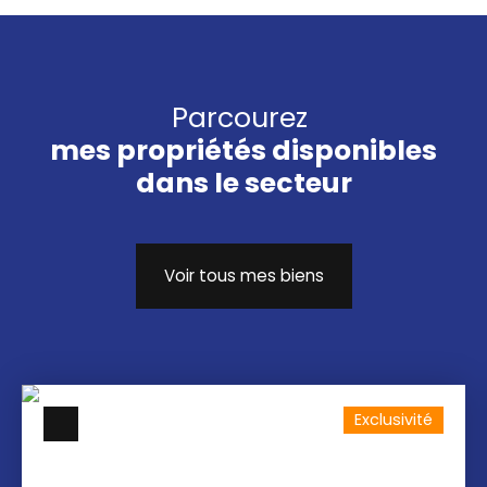
Parcourez
mes propriétés disponibles
dans le secteur
Voir tous mes biens
Exclusivité