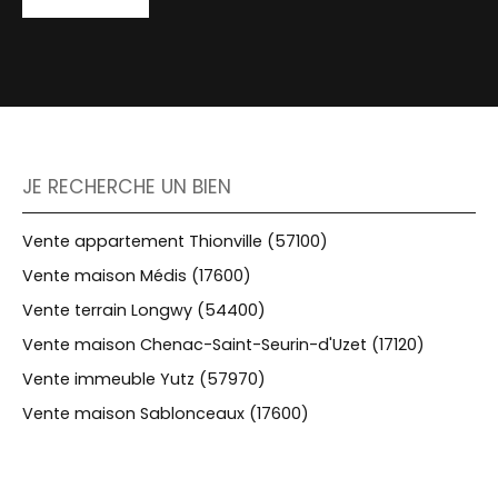
JE RECHERCHE UN BIEN
Vente appartement Thionville (57100)
Vente maison Médis (17600)
Vente terrain Longwy (54400)
Vente maison Chenac-Saint-Seurin-d'Uzet (17120)
Vente immeuble Yutz (57970)
Vente maison Sablonceaux (17600)