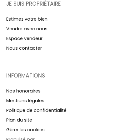
JE SUIS PROPRIÉTAIRE
Estimez votre bien
Vendre avec nous
Espace vendeur
Nous contacter
INFORMATIONS
Nos honoraires
Mentions légales
Politique de confidentialité
Plan du site
Gérer les cookies
Propulsé par