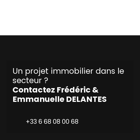
Un projet immobilier dans le
secteur ?
Contactez
Frédéric &
Emmanuelle DELANTES
+33 6 68 08 00 68