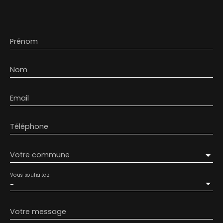
Prénom
Nom
Email
Téléphone
Votre commune
Vous souhaitez
-
Votre message