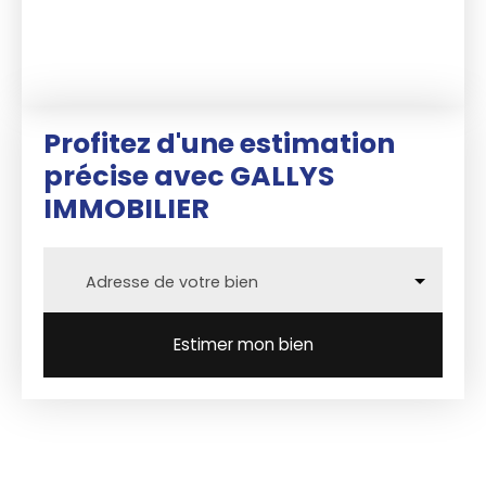
Profitez d'une estimation
précise
avec GALLYS
IMMOBILIER
Adresse de votre bien
Estimer mon bien