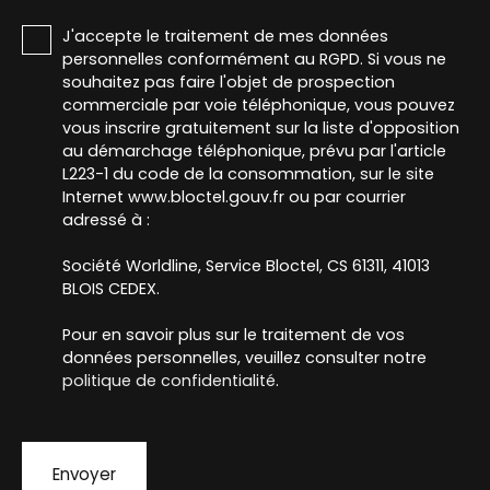
J'accepte le traitement de mes données
personnelles conformément au RGPD. Si vous ne
souhaitez pas faire l'objet de prospection
commerciale par voie téléphonique, vous pouvez
vous inscrire gratuitement sur la liste d'opposition
au démarchage téléphonique, prévu par l'article
L223-1 du code de la consommation, sur le site
Internet www.bloctel.gouv.fr ou par courrier
adressé à :
Société Worldline, Service Bloctel, CS 61311, 41013
BLOIS CEDEX.
Pour en savoir plus sur le traitement de vos
données personnelles, veuillez consulter notre
politique de confidentialité
.
Envoyer