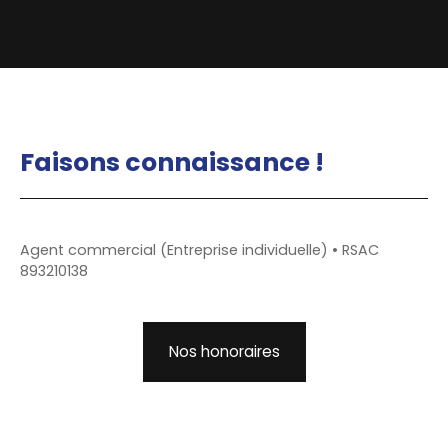
Faisons
connaissance !
Agent commercial (Entreprise individuelle) • RSAC
893210138
Nos honoraires