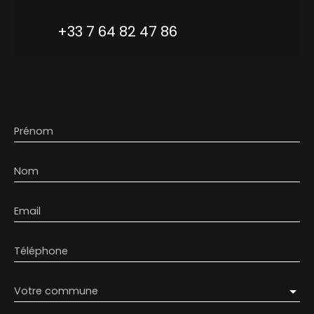
+33 7 64 82 47 86
Prénom
Nom
Email
Téléphone
Votre commune