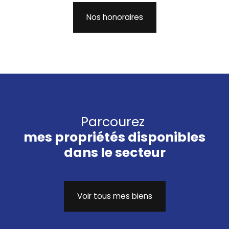
Nos honoraires
Parcourez
mes propriétés disponibles
dans le secteur
Voir tous mes biens