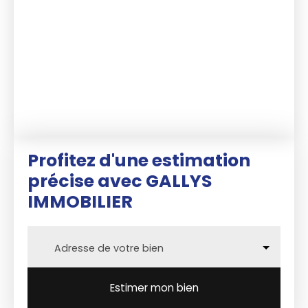
Profitez d'une estimation
précise
avec GALLYS
IMMOBILIER
Adresse de votre bien
Estimer mon bien