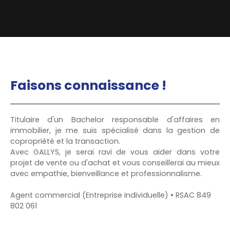
Faisons
connaissance !
Titulaire d'un Bachelor responsable d'affaires en
immobilier, je me suis spécialisé dans la gestion de
copropriété et la transaction.
Avec GALLYS, je serai ravi de vous aider dans votre
projet de vente ou d'achat et vous conseillerai au mieux
avec empathie, bienveillance et professionnalisme.
Agent commercial (Entreprise individuelle) • RSAC 849
802 061