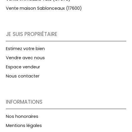
Vente maison Sablonceaux (17600)
JE SUIS PROPRIÉTAIRE
Estimez votre bien
Vendre avec nous
Espace vendeur
Nous contacter
INFORMATIONS
Nos honoraires
Mentions légales