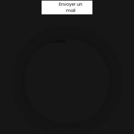
Envoyer un
mail