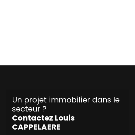
Un projet immobilier dans le
secteur ?
Contactez
Louis
CAPPELAERE