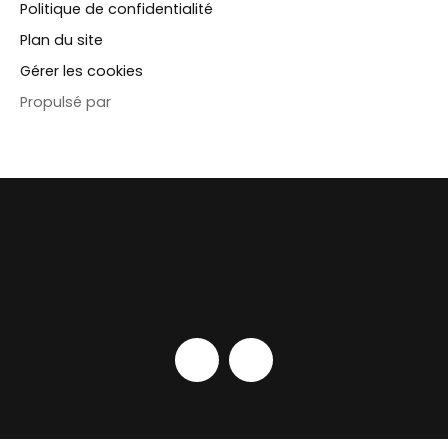
Politique de confidentialité
Plan du site
Gérer les cookies
Propulsé par