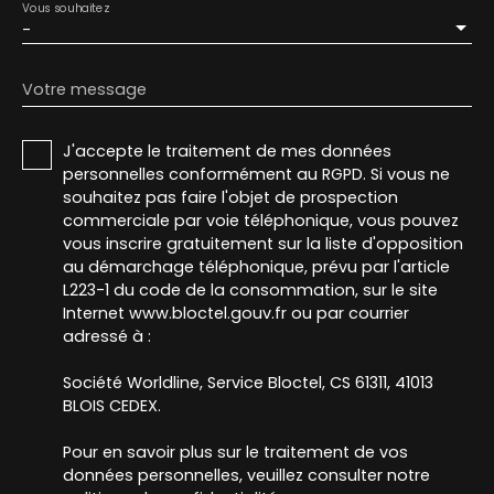
Vous souhaitez
-
Votre message
J'accepte le traitement de mes données
personnelles conformément au RGPD. Si vous ne
souhaitez pas faire l'objet de prospection
commerciale par voie téléphonique, vous pouvez
vous inscrire gratuitement sur la liste d'opposition
au démarchage téléphonique, prévu par l'article
L223-1 du code de la consommation, sur le site
Internet www.bloctel.gouv.fr ou par courrier
adressé à :
Société Worldline, Service Bloctel, CS 61311, 41013
BLOIS CEDEX.
Pour en savoir plus sur le traitement de vos
données personnelles, veuillez consulter notre