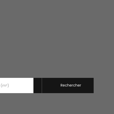
Rechercher
 (m²)