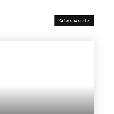
Créer une alerte