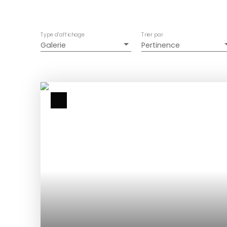
Type d'affichage
Trier par
Galerie
Pertinence