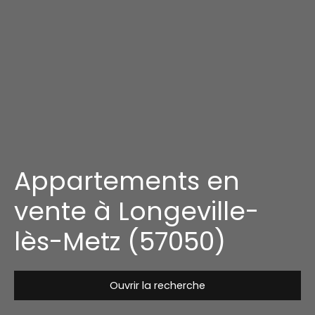
Appartements en
vente à Longeville-
lès-Metz (57050)
Ouvrir la recherche
Type de bien