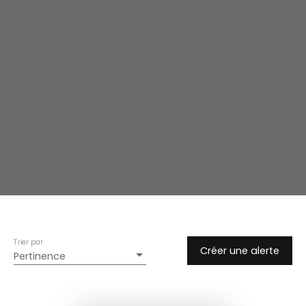
Trier par
Créer une alerte
Pertinence