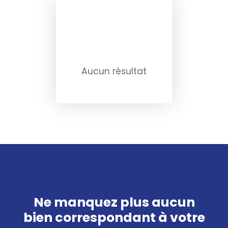
Aucun résultat
Ne manquez plus aucun
bien
correspondant à votre