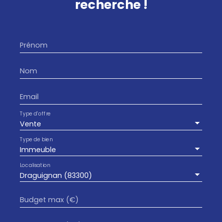
recherche !
Prénom
Nom
Email
Type d'offre
Vente
Type de bien
Immeuble
Localisation
Draguignan (83300)
Budget max (€)