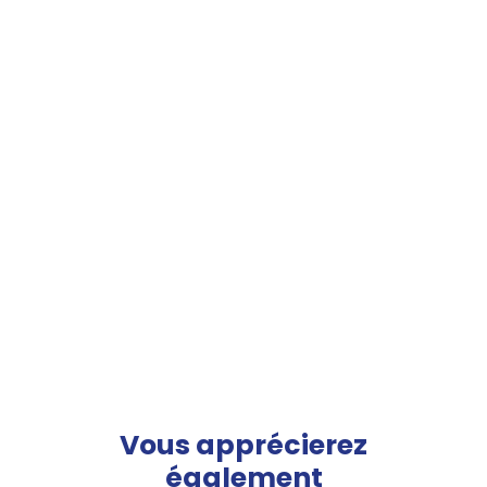
Vous apprécierez
également