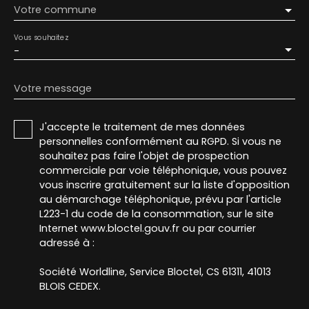
Votre commune
Vous souhaitez
-
Votre message
J'accepte le traitement de mes données
personnelles conformément au RGPD. Si vous ne
souhaitez pas faire l'objet de prospection
commerciale par voie téléphonique, vous pouvez
vous inscrire gratuitement sur la liste d'opposition
au démarchage téléphonique, prévu par l'article
L223-1 du code de la consommation, sur le site
Internet www.bloctel.gouv.fr ou par courrier
adressé à :
Société Worldline, Service Bloctel, CS 61311, 41013
BLOIS CEDEX.