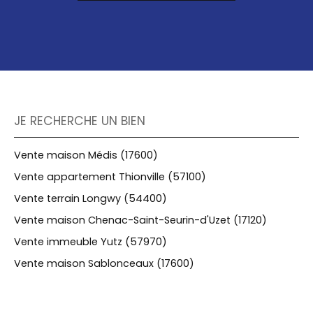
JE RECHERCHE UN BIEN
Vente maison Médis (17600)
Vente appartement Thionville (57100)
Vente terrain Longwy (54400)
Vente maison Chenac-Saint-Seurin-d'Uzet (17120)
Vente immeuble Yutz (57970)
Vente maison Sablonceaux (17600)