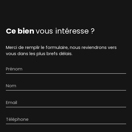
Ce bien
vous intéresse ?
Merci de remplir le formulaire, nous reviendrons vers
vous dans les plus brefs délais.
Prénom
Nom
Email
Téléphone