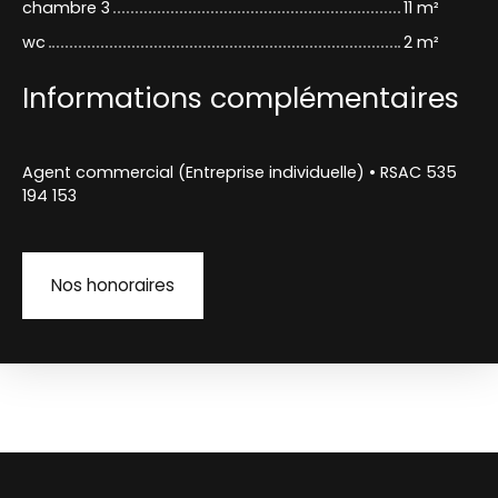
chambre 3
11 m²
wc
2 m²
Informations complémentaires
Agent commercial (Entreprise individuelle) • RSAC 535
194 153
Nos honoraires