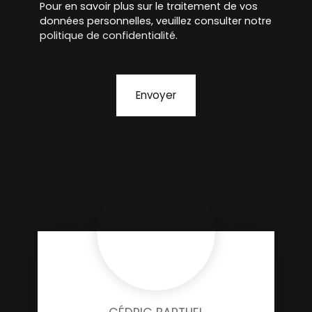
Pour en savoir plus sur le traitement de vos
données personnelles, veuillez consulter notre
politique de confidentialité
.
Envoyer