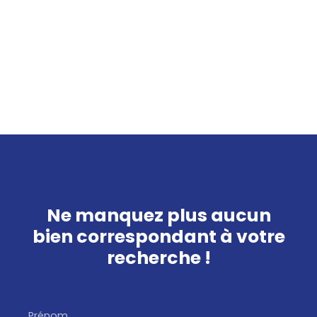
Ne manquez plus aucun
bien
correspondant à votre
recherche !
Prénom