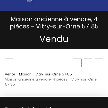
1955
Maison ancienne à vendre, 4
pièces - Vitry-sur-Orne 57185
Vendu
Vente
Maison
Vitry-sur-Orne 57185
Maison ancienne à vendre, 4 pièces - Vitry-sur-Orne
57185