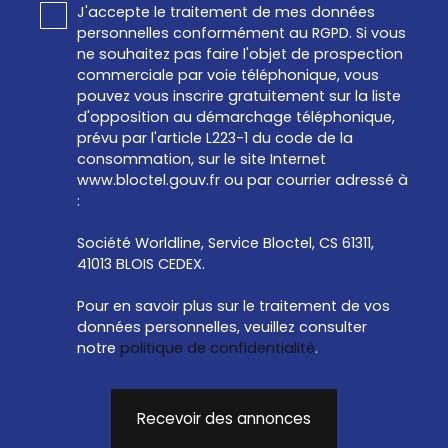
J'accepte le traitement de mes données
personnelles conformément au RGPD. Si vous
ne souhaitez pas faire l'objet de prospection
commerciale par voie téléphonique, vous
pouvez vous inscrire gratuitement sur la liste
d'opposition au démarchage téléphonique,
prévu par l'article L223-1 du code de la
consommation, sur le site Internet
www.bloctel.gouv.fr ou par courrier adressé à
:
Société Worldline, Service Bloctel, CS 61311,
41013 BLOIS CEDEX.
Pour en savoir plus sur le traitement de vos
données personnelles, veuillez consulter
notre
politique de confidentialité
.
Recevoir des annonces