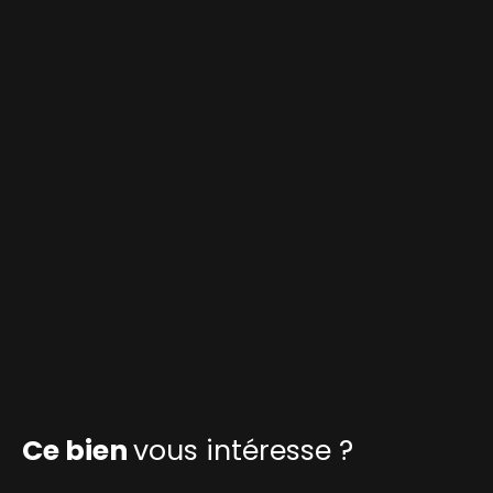
Ce bien
vous intéresse ?