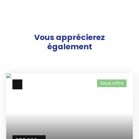
Vous apprécierez
également
Sous offre