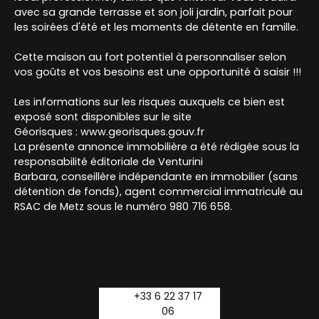
avec sa grande terrasse et son joli jardin, parfait pour
les soirées d'été et les moments de détente en famille.
Cette maison au fort potentiel à personnaliser selon
vos goûts et vos besoins est une opportunité à saisir !!!
Les informations sur les risques auxquels ce bien est
exposé sont disponibles sur le site
Géorisques : www.georisques.gouv.fr
La présente annonce immobilière a été rédigée sous la
responsabilité éditoriale de Venturini
Barbara, conseillère indépendante en immobilier (sans
détention de fonds), agent commercial immatriculé au
RSAC de Metz sous le numéro 980 716 658.
+33 6 22 37 17
06