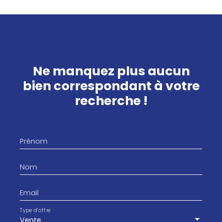
Ne manquez plus aucun
bien
correspondant à votre
recherche !
Prénom
Nom
Email
Type d'offre
Vente