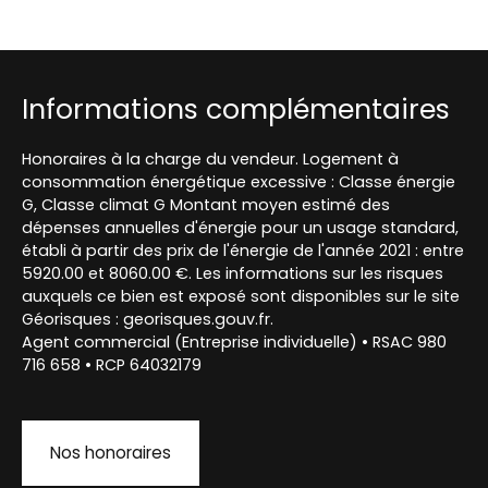
Informations complémentaires
Honoraires à la charge du vendeur. Logement à
consommation énergétique excessive : Classe énergie
G, Classe climat G Montant moyen estimé des
dépenses annuelles d'énergie pour un usage standard,
établi à partir des prix de l'énergie de l'année 2021 : entre
5920.00 et 8060.00 €. Les informations sur les risques
auxquels ce bien est exposé sont disponibles sur le site
Géorisques : georisques.gouv.fr.
Agent commercial (Entreprise individuelle) • RSAC 980
716 658 • RCP 64032179
Nos honoraires