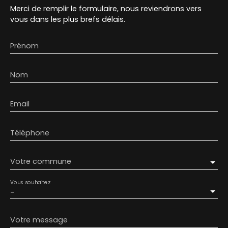
Merci de remplir le formulaire, nous reviendrons vers
vous dans les plus brefs délais.
Prénom
Nom
Email
Téléphone
Votre commune
Vous souhaitez
-
Votre message