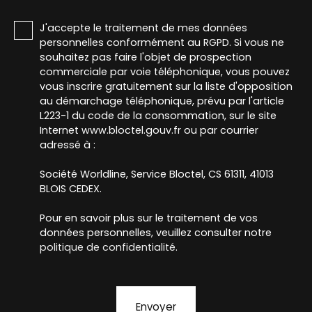
J'accepte le traitement de mes données
personnelles conformément au RGPD. Si vous ne
souhaitez pas faire l'objet de prospection
commerciale par voie téléphonique, vous pouvez
vous inscrire gratuitement sur la liste d'opposition
au démarchage téléphonique, prévu par l'article
L223-1 du code de la consommation, sur le site
Internet www.bloctel.gouv.fr ou par courrier
adressé à :
Société Worldline, Service Bloctel, CS 61311, 41013
BLOIS CEDEX.
Pour en savoir plus sur le traitement de vos
données personnelles, veuillez consulter notre
politique de confidentialité
.
Envoyer