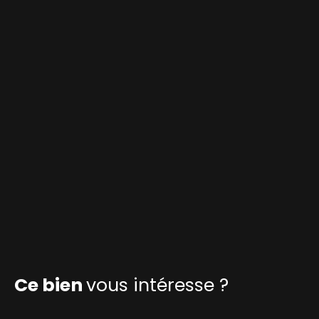
Ce bien
vous intéresse ?