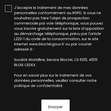
J'accepte le traitement de mes données
personnelles conformément au RGPD. Si vous ne
souhaitez pas faire l'objet de prospection
commerciale par voie téléphonique, vous pouvez
vous inscrire gratuitement sur la liste d'opposition
au démarchage téléphonique, prévu par l'article
L223-1 du code de la consommation, sur le site
Internet www.bloctel.gouv.fr ou par courrier
adressé à :
Société Worldline, Service Bloctel, CS 61311, 41013
BLOIS CEDEX.
Pour en savoir plus sur le traitement de vos
données personnelles, veuillez consulter notre
politique de confidentialité
.
Envoyer