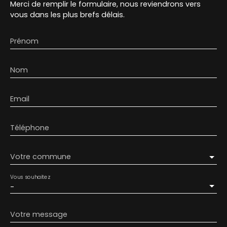
Merci de remplir le formulaire, nous reviendrons vers
vous dans les plus brefs délais.
Prénom
Nom
Email
Téléphone
Votre commune
Vous souhaitez
-
Votre message