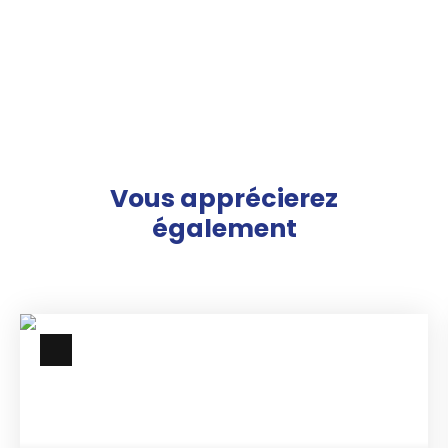
Vous apprécierez
également