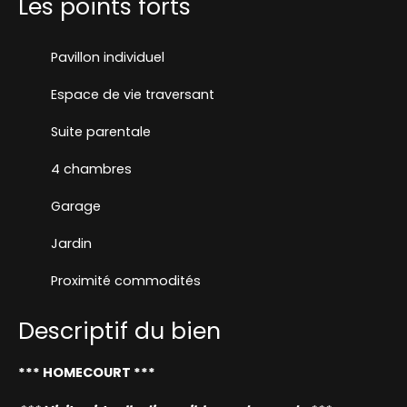
Les points forts
Pavillon individuel
Espace de vie traversant
Suite parentale
4 chambres
Garage
Jardin
Proximité commodités
Descriptif du bien
*** HOMECOURT ***