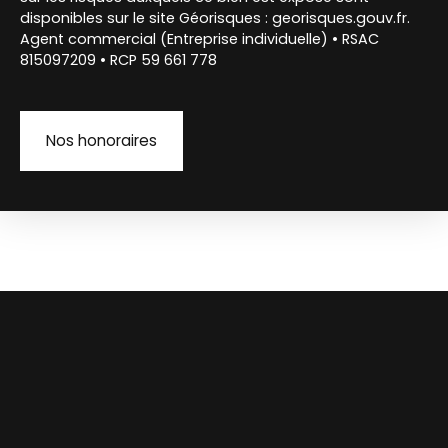
disponibles sur le site Géorisques : georisques.gouv.fr.
Agent commercial (Entreprise individuelle) • RSAC
815097209 • RCP 59 661 778
Nos honoraires