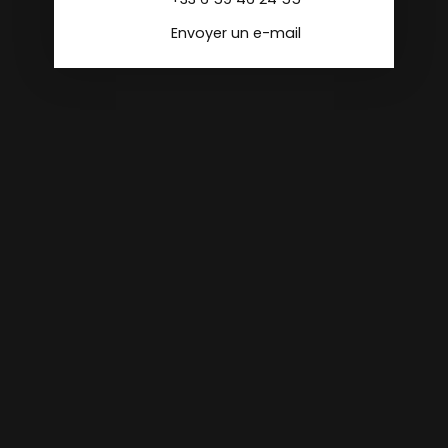
Envoyer un e-mail