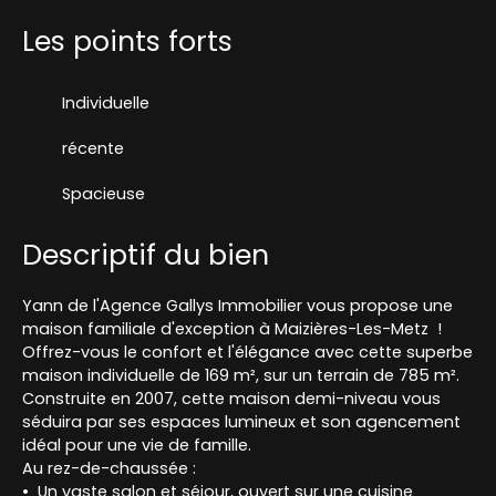
Les points forts
Individuelle
récente
Spacieuse
Descriptif du bien
Yann de l'Agence Gallys Immobilier vous propose une
maison familiale d'exception à Maizières-Les-Metz !
Offrez-vous le confort et l'élégance avec cette superbe
maison individuelle de 169 m², sur un terrain de 785 m².
Construite en 2007, cette maison demi-niveau vous
séduira par ses espaces lumineux et son agencement
idéal pour une vie de famille.
Au rez-de-chaussée :
Un vaste salon et séjour, ouvert sur une cuisine