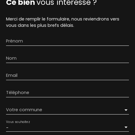
Ce bien
vous intéresse ?
Merci de remplir le formulaire, nous reviendrons vers
vous dans les plus brefs délais.
Prénom
Nom
Email
Téléphone
Votre commune
Vous souhaitez
-