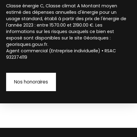
Classe énergie C, Classe climat A Montant moyen
estimé des dépenses annuelles d'énergie pour un
usage standard, établi à partir des prix de l'énergie de
l'année 2023 : entre 1570.00 et 2190.00 €. Les
informations sur les risques auxquels ce bien est
exposé sont disponibles sur le site Géorisques :
georisques.gouv.fr.
Agent commercial (Entreprise individuelle) • RSAC
932374119
Nos honoraires