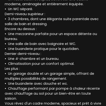
moderne, aménagée et entièrement équipée.
Un WC séparé.
Demi-niveau supérieur :
3 chambres, dont une élégante suite parentale avec
salle de bain et dressing.
Encore au dessus :
Une mezzanine parfaite pour un espace détente ou
bureau.
Une salle de bain avec baignoire et WC.
Une buanderie pratique pour le quotidien.
Dernier demi-niveau :
Une 4ᵉ chambre et un bureau.
Climatisation pour un confort optimal.
Les plus :
Un garage double et un garage simple, offrant de
multiples possibilités de rangement.
Une buanderie avec douche et wc.
Chauffage performant par pompe à chaleur récente
avec chauffage au sol pour un bien-être en toute
saison.
Vous rêvez d'un cadre moderne, spacieux et prêt à vivre