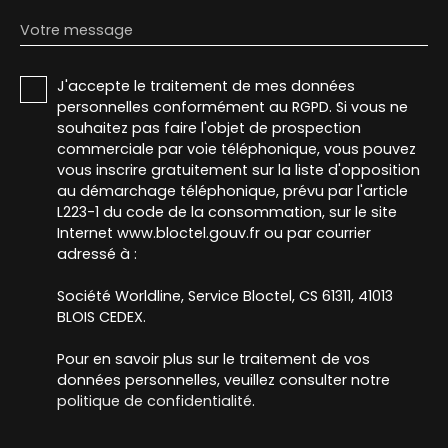
Votre message
J'accepte le traitement de mes données
personnelles conformément au RGPD. Si vous ne
souhaitez pas faire l'objet de prospection
commerciale par voie téléphonique, vous pouvez
vous inscrire gratuitement sur la liste d'opposition
au démarchage téléphonique, prévu par l'article
L223-1 du code de la consommation, sur le site
Internet www.bloctel.gouv.fr ou par courrier
adressé à :
Société Worldline, Service Bloctel, CS 61311, 41013
BLOIS CEDEX.
Pour en savoir plus sur le traitement de vos
données personnelles, veuillez consulter notre
politique de confidentialité
.