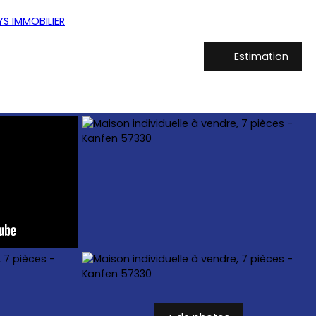
Estimation