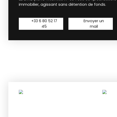
immobilier, agissant sans détention de fonds.
+33 6 80 52 17
Envoyer un
45
mail