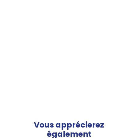
Vous apprécierez
également