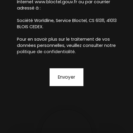
Internet www.bloctel.gouv.fr ou par courrier
adressé à :
Société Worldline, Service Bloctel, CS 61311, 41013
BLOIS CEDEX.
Pour en savoir plus sur le traitement de vos
données personnelles, veuillez consulter notre
politique de confidentialité
.
Envoyer