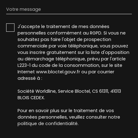
Votre message
J'accepte le traitement de mes données
personnelles conformément au RGPD. Si vous ne
souhaitez pas faire l'objet de prospection
commerciale par voie téléphonique, vous pouvez
vous inscrire gratuitement sur la liste d'opposition
au démarchage téléphonique, prévu par l'article
L223-1 du code de la consommation, sur le site
Internet www.bloctel.gouv.fr ou par courrier
adressé à :
Société Worldline, Service Bloctel, CS 61311, 41013
BLOIS CEDEX.
Pour en savoir plus sur le traitement de vos
données personnelles, veuillez consulter notre
politique de confidentialité
.