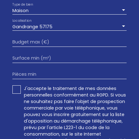
Type de bien
Maison
Localisation
Gandrange 57175
Budget max (€)
Surface min (m²)
Pièces min
J'accepte le traitement de mes données
personnelles conformément au RGPD. Si vous
ne souhaitez pas faire l'objet de prospection
commerciale par voie téléphonique, vous
pouvez vous inscrire gratuitement sur la liste
d'opposition au démarchage téléphonique,
prévu par l'article L223-1 du code de la
consommation, sur le site Internet