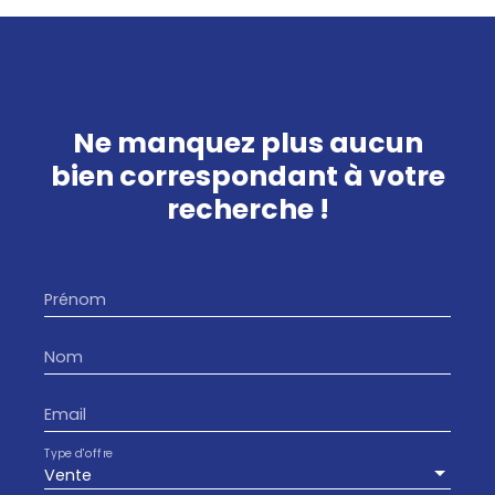
Ne manquez plus aucun
bien
correspondant à votre
recherche !
Prénom
Nom
Email
Type d'offre
Vente