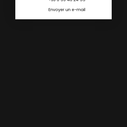
Envoyer un e-mail