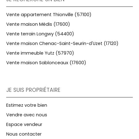
Vente appartement Thionville (57100)
Vente maison Médis (17600)
Vente terrain Longwy (54400)
Vente maison Chenac-Saint-Seurin-d'Uzet (17120)
Vente immeuble Yutz (57970)
Vente maison Sablonceaux (17600)
JE SUIS PROPRIÉTAIRE
Estimez votre bien
Vendre avec nous
Espace vendeur
Nous contacter