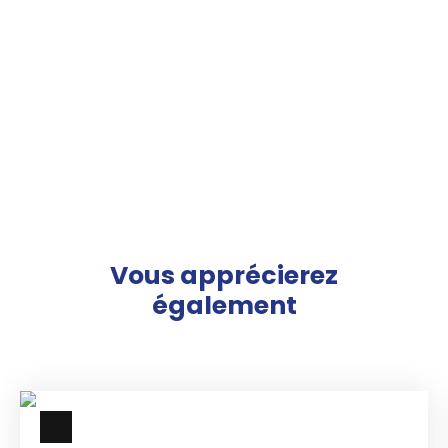
Vous apprécierez
également