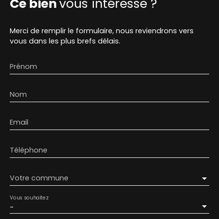
Ce bien
vous intéresse ?
Merci de remplir le formulaire, nous reviendrons vers
vous dans les plus brefs délais.
Prénom
Nom
Email
Téléphone
Votre commune
Vous souhaitez
-