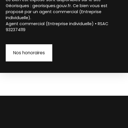
Géorisques : georisques.gouv.fr. Ce bien vous est
proposé par un agent commercial (Entreprise
individuelle).
Agent commercial (Entreprise individuelle) • RSAC
932374119
Nos honoraires