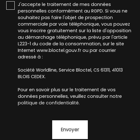
J'accepte le traitement de mes données
personnelles conformément au RGPD. Si vous ne
souhaitez pas faire l'objet de prospection
commerciale par voie téléphonique, vous pouvez
vous inscrire gratuitement sur la liste d'opposition
au démarchage téléphonique, prévu par l'article
L223-1 du code de la consommation, sur le site
Internet www.bloctel.gouv.fr ou par courrier
adressé à :
Société Worldline, Service Bloctel, CS 61311, 41013
BLOIS CEDEX.
Pour en savoir plus sur le traitement de vos
données personnelles, veuillez consulter notre
politique de confidentialité
.
Envoyer