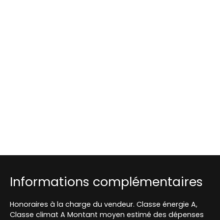
Informations complémentaires
Honoraires à la charge du vendeur. Classe énergie A,
Classe climat A Montant moyen estimé des dépenses