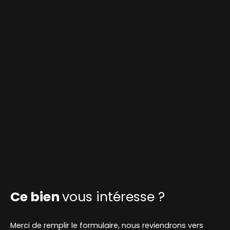
Ce bien
vous intéresse ?
Merci de remplir le formulaire, nous reviendrons vers