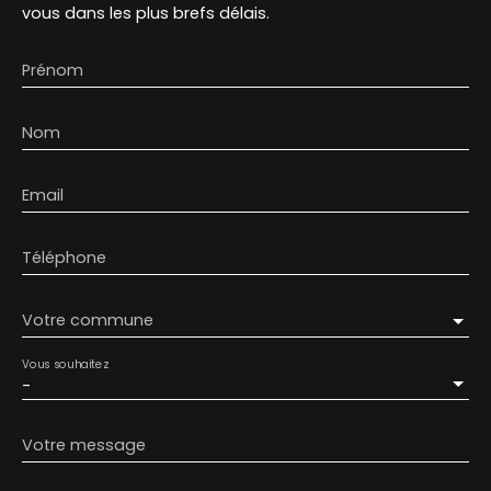
vous dans les plus brefs délais.
Prénom
Nom
Email
Téléphone
Votre commune
Vous souhaitez
-
Votre message