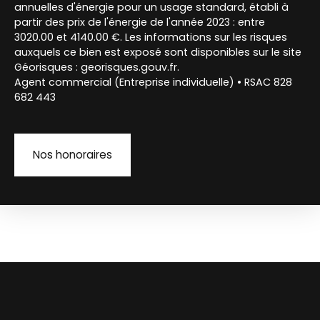
annuelles d'énergie pour un usage standard, établi à
partir des prix de l'énergie de l'année 2023 : entre
3020.00 et 4140.00 €. Les informations sur les risques
auxquels ce bien est exposé sont disponibles sur le site
Géorisques : georisques.gouv.fr.
Agent commercial (Entreprise individuelle) • RSAC 828
682 443
Nos honoraires