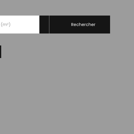
Rechercher
 (m²)