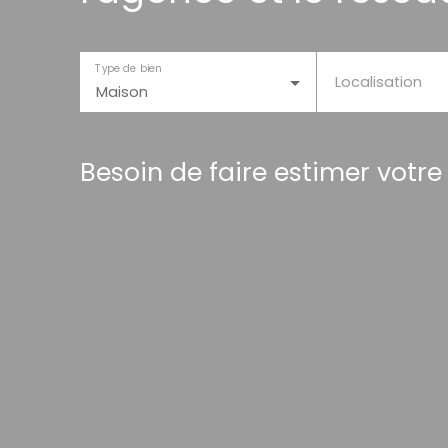
Type de bien
Localisation
Maison
Besoin de faire estimer votre