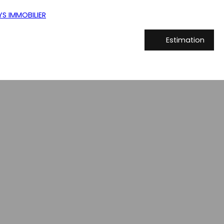
Estimation