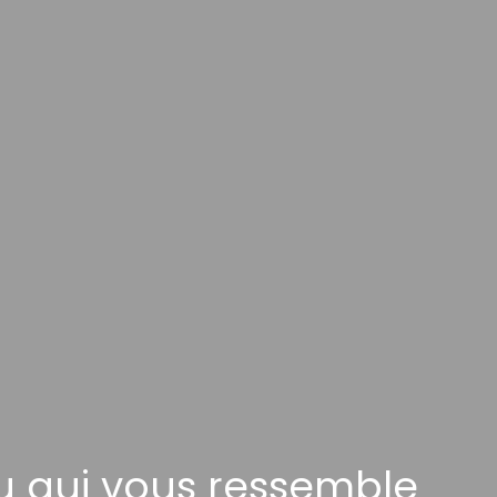
au qui vous ressemble