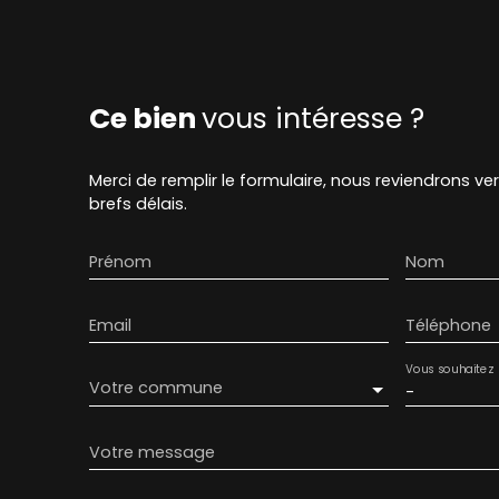
Ce bien
vous intéresse ?
Merci de remplir le formulaire, nous reviendrons ve
brefs délais.
Prénom
Nom
Email
Téléphone
Vous souhaitez
Votre commune
-
Votre message