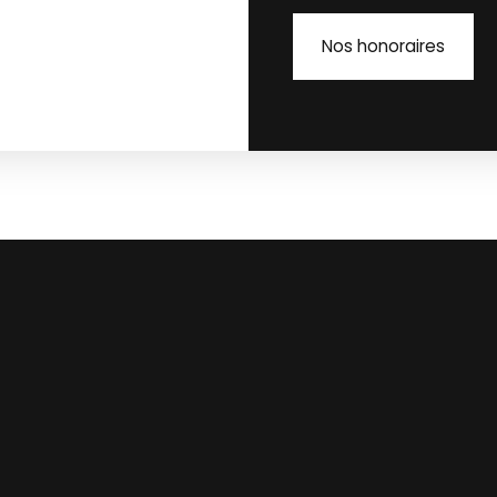
Nos honoraires