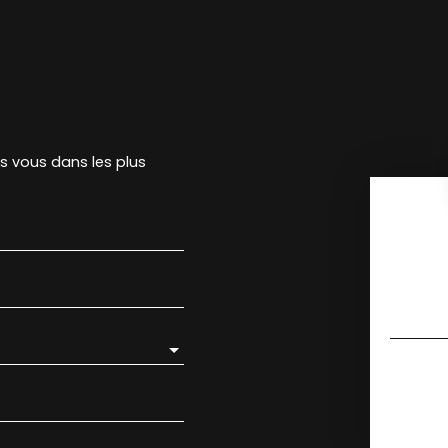
rs vous dans les plus