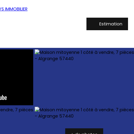
Estimation