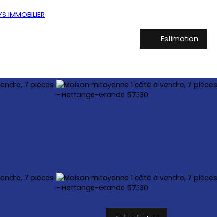
Estimation