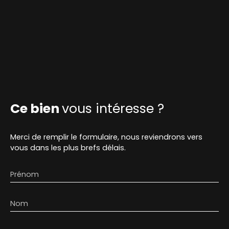
Ce bien
vous intéresse ?
Merci de remplir le formulaire, nous reviendrons vers
vous dans les plus brefs délais.
Prénom
Nom