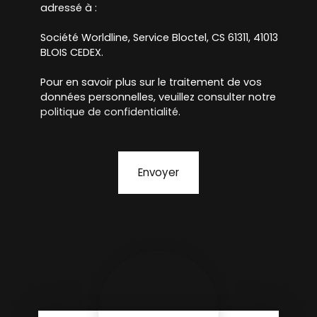
adressé à :
Société Worldline, Service Bloctel, CS 61311, 41013
BLOIS CEDEX.
Pour en savoir plus sur le traitement de vos
données personnelles, veuillez consulter notre
politique de confidentialité
.
Envoyer