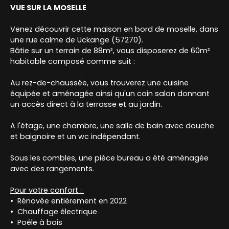
VUE SUR LA MOSELLE
Venez découvrir cette maison en bord de moselle, dans
une rue calme de Uckange (57270).
Bâtie sur un terrain de 88m², vous disposerez de 60m²
habitable composé comme suit :
Au rez-de-chaussée, vous trouverez une cuisine
équipée et aménagée ainsi qu'un coin salon donnant
un accès direct à la terrasse et au jardin.
A l'étage, une chambre, une salle de bain avec douche
et baignoire et un wc indépendant.
Sous les combles, une pièce bureau a été aménagée
avec des rangements.
Pour votre confort :
Rénovée entièrement en 2022
Chauffage électrique
Poêle à bois