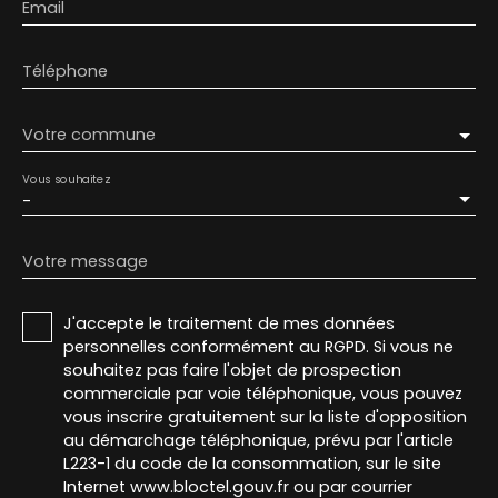
Email
Téléphone
Votre commune
Vous souhaitez
-
Votre message
J'accepte le traitement de mes données
personnelles conformément au RGPD. Si vous ne
souhaitez pas faire l'objet de prospection
commerciale par voie téléphonique, vous pouvez
vous inscrire gratuitement sur la liste d'opposition
au démarchage téléphonique, prévu par l'article
L223-1 du code de la consommation, sur le site
Internet www.bloctel.gouv.fr ou par courrier