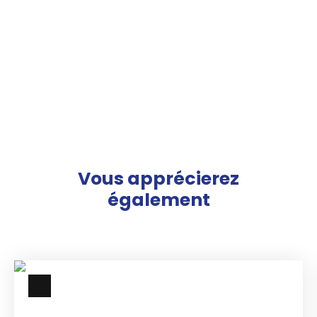
Vous apprécierez
également