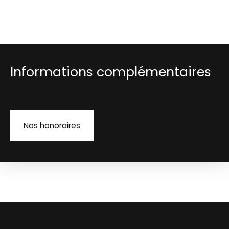
Informations complémentaires
Nos honoraires