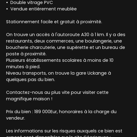
Double vitrage PVC
Vendue entièrement meublée
Stationnement facile et gratuit à proximité.
On trouve un accès à l'autoroute A30 à 1 km. Il y a des
restaurants, deux commerces, une boulangerie, une
boucherie charcuterie, une supérette et un bureau de
poste à proximité.
Plusieurs établissements scolaires à moins de 10
minutes à pied.
Niveau transports, on trouve la gare Uckange à
quelques pas du bien.
Contactez-nous au plus vite pour visiter cette
magnifique maison !
Prix du bien : 189 000Eur, honoraires à la charge du
vendeur.
Les informations sur les risques auxquels ce bien est