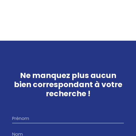
Ne manquez plus aucun
bien
correspondant à votre
recherche !
Prénom
Nom