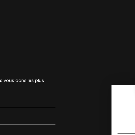
rs vous dans les plus