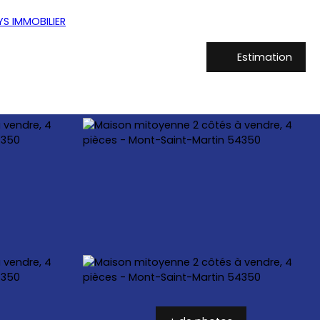
Estimation