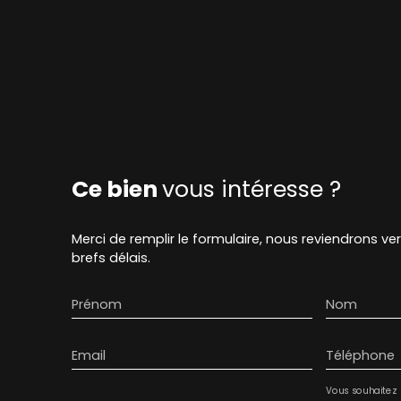
Ce bien
vous intéresse ?
Merci de remplir le formulaire, nous reviendrons ve
brefs délais.
Prénom
Nom
Email
Téléphone
Vous souhaitez