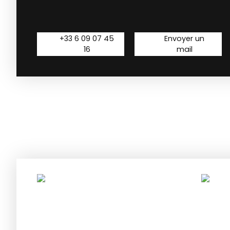
+33 6 09 07 45
Envoyer un
16
mail