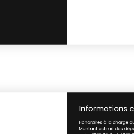
Informations 
Honoraires à la charge du
Montant estimé des dépe