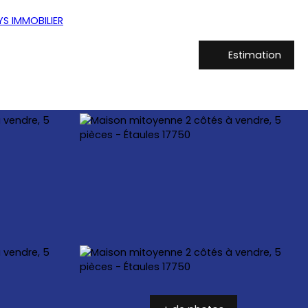
Estimation