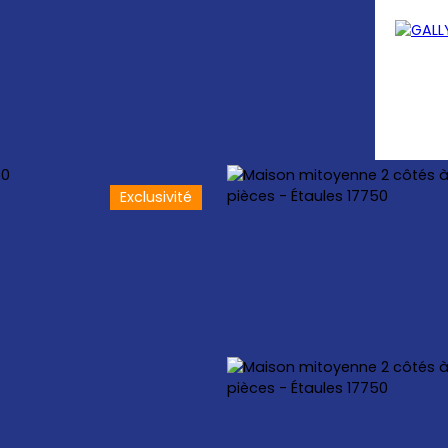
Exclusivité