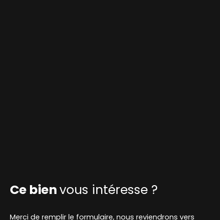
Ce bien
vous intéresse ?
Merci de remplir le formulaire, nous reviendrons vers