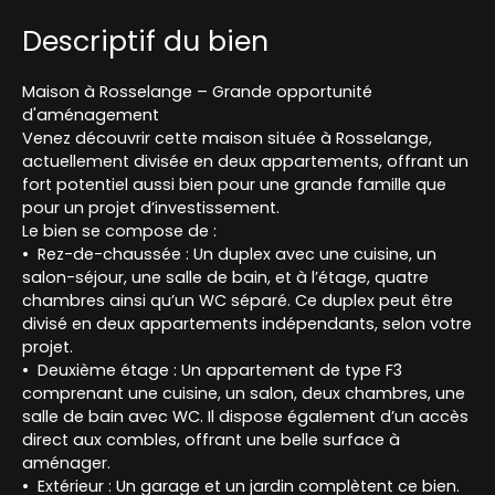
Descriptif du bien
Maison à Rosselange – Grande opportunité
d'aménagement
Venez découvrir cette maison située à Rosselange,
actuellement divisée en deux appartements, offrant un
fort potentiel aussi bien pour une grande famille que
pour un projet d’investissement.
Le bien se compose de :
Rez-de-chaussée : Un duplex avec une cuisine, un
salon-séjour, une salle de bain, et à l’étage, quatre
chambres ainsi qu’un WC séparé. Ce duplex peut être
divisé en deux appartements indépendants, selon votre
projet.
Deuxième étage : Un appartement de type F3
comprenant une cuisine, un salon, deux chambres, une
salle de bain avec WC. Il dispose également d’un accès
direct aux combles, offrant une belle surface à
aménager.
Extérieur : Un garage et un jardin complètent ce bien.