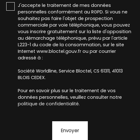
J'accepte le traitement de mes données
personnelles conformément au RGPD. Si vous ne
souhaitez pas faire l'objet de prospection
commerciale par voie téléphonique, vous pouvez
vous inscrire gratuitement sur la liste d'opposition
au démarchage téléphonique, prévu par l'article
L223-1 du code de la consommation, sur le site
Internet www.bloctel.gouv.fr ou par courrier
adressé à :
Société Worldline, Service Bloctel, CS 61311, 41013
BLOIS CEDEX.
Pour en savoir plus sur le traitement de vos
données personnelles, veuillez consulter notre
politique de confidentialité
.
Envoyer