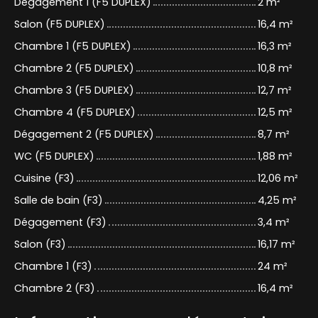
Dégagement 1 (F5 DUPLEX)
2 m²
Salon (F5 DUPLEX)
16,4 m²
Chambre 1 (F5 DUPLEX)
16,3 m²
Chambre 2 (F5 DUPLEX)
10,8 m²
Chambre 3 (F5 DUPLEX)
12,7 m²
Chambre 4 (F5 DUPLEX)
12,5 m²
Dégagement 2 (F5 DUPLEX)
8,7 m²
WC (F5 DUPLEX)
1,88 m²
Cuisine (F3)
12,06 m²
Salle de bain (F3)
4,25 m²
Dégagement (F3)
3,4 m²
Salon (F3)
16,17 m²
Chambre 1 (F3)
24 m²
Chambre 2 (F3)
16,4 m²