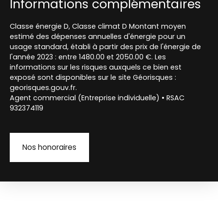
Informations complémentaires
Classe énergie D, Classe climat D Montant moyen
estimé des dépenses annuelles d'énergie pour un
usage standard, établi à partir des prix de l'énergie de
l'année 2023 : entre 1480.00 et 2050.00 €. Les
informations sur les risques auxquels ce bien est
exposé sont disponibles sur le site Géorisques :
georisques.gouv.fr.
Agent commercial (Entreprise individuelle) • RSAC
932374119
Nos honoraires