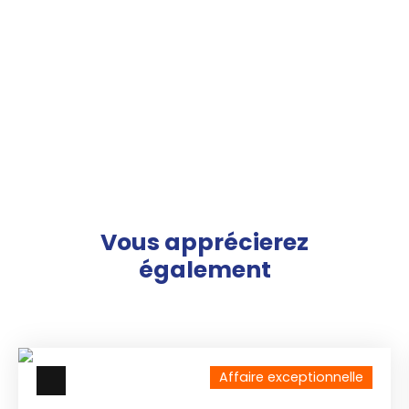
Vous apprécierez
également
Affaire exceptionnelle