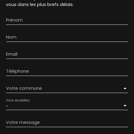
vous dans les plus brefs délais.
Prénom
Nom
Email
Téléphone
Votre commune
Vous souhaitez
-
Votre message