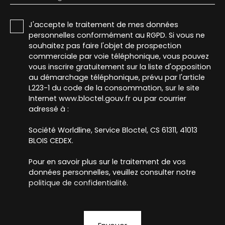
J'accepte le traitement de mes données
personnelles conformément au RGPD. Si vous ne
souhaitez pas faire l'objet de prospection
commerciale par voie téléphonique, vous pouvez
vous inscrire gratuitement sur la liste d'opposition
au démarchage téléphonique, prévu par l'article
L223-1 du code de la consommation, sur le site
Internet www.bloctel.gouv.fr ou par courrier
adressé à :
Société Worldline, Service Bloctel, CS 61311, 41013
BLOIS CEDEX.
Pour en savoir plus sur le traitement de vos
données personnelles, veuillez consulter notre
politique de confidentialité
.