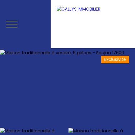
Exclusivité
Menu
Estimation