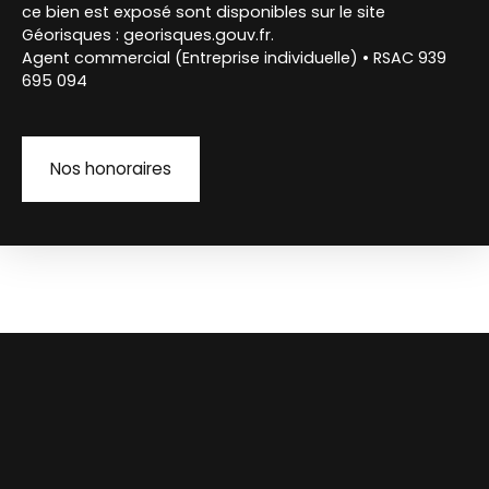
ce bien est exposé sont disponibles sur le site
Géorisques : georisques.gouv.fr.
Agent commercial (Entreprise individuelle) • RSAC 939
695 094
Nos honoraires