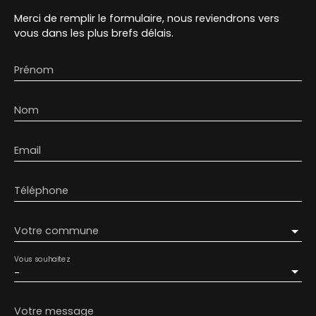
Merci de remplir le formulaire, nous reviendrons vers
vous dans les plus brefs délais.
Prénom
Nom
Email
Téléphone
Votre commune
Vous souhaitez
-
Votre message