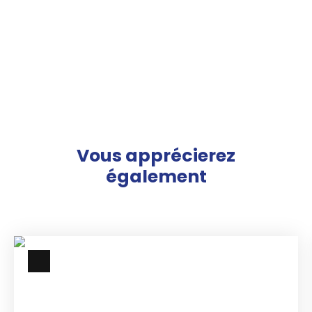
Vous apprécierez
également