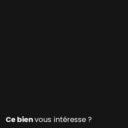
Ce bien
vous intéresse ?