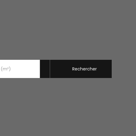
Rechercher
 (m²)