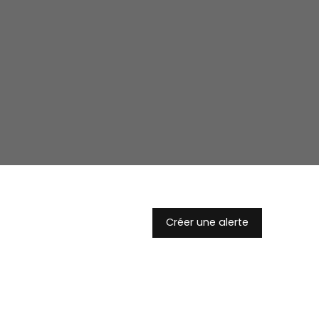
Créer une alerte