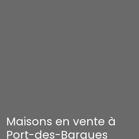
Maisons en vente à
Port-des-Barques