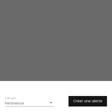
Trier par
Créer une alerte
Pertinence