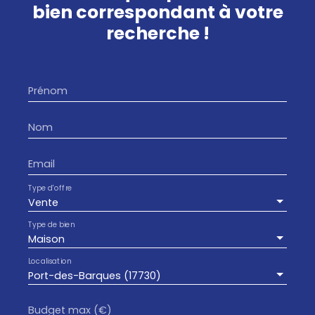
bien
correspondant à votre
recherche !
Prénom
Nom
Email
Type d'offre
Vente
Type de bien
Maison
Localisation
Port-des-Barques (17730)
Budget max (€)