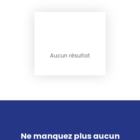
Aucun résultat
Ne manquez plus aucun