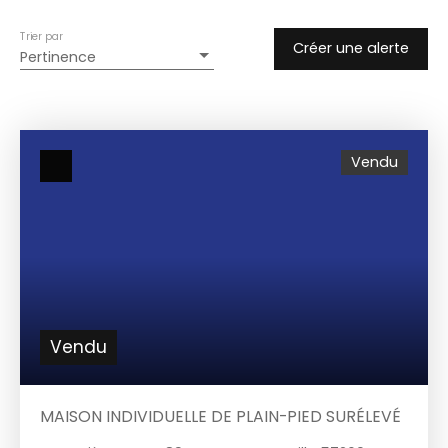
Trier par
Créer une alerte
Pertinence
Vendu
Vendu
MAISON INDIVIDUELLE DE PLAIN-PIED SURÉLEVÉ