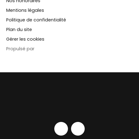
Nos honoraires
Mentions légales
Politique de confidentialité
Plan du site
Gérer les cookies
Propulsé par