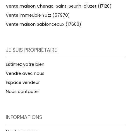
Vente maison Chenac-Saint-Seurin-d'Uzet (17120)
Vente immeuble Yutz (57970)
Vente maison Sablonceaux (17600)
JE SUIS PROPRIÉTAIRE
Estimez votre bien
Vendre avec nous
Espace vendeur
Nous contacter
INFORMATIONS