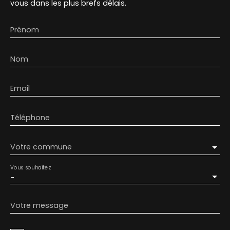
vous dans les plus brefs délais.
Prénom
Nom
Email
Téléphone
Votre commune
Vous souhaitez
-
Votre message