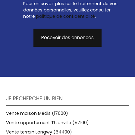
Pour en savoir plus sur le traitement de vos
données personnelles, veuillez consulter
notre
politique de confidentialité
.
Recevoir des annonces
JE RECHERCHE UN BIEN
Vente maison Médis (17600)
Vente appartement Thionville (57100)
Vente terrain Longwy (54400)