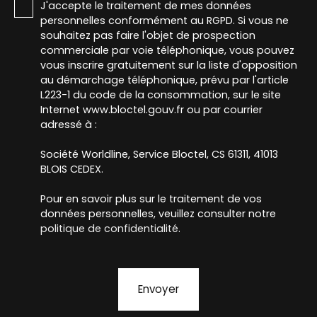
J'accepte le traitement de mes données
personnelles conformément au RGPD. Si vous ne
souhaitez pas faire l'objet de prospection
commerciale par voie téléphonique, vous pouvez
vous inscrire gratuitement sur la liste d'opposition
au démarchage téléphonique, prévu par l'article
L223-1 du code de la consommation, sur le site
Internet www.bloctel.gouv.fr ou par courrier
adressé à :
Société Worldline, Service Bloctel, CS 61311, 41013
BLOIS CEDEX.
Pour en savoir plus sur le traitement de vos
données personnelles, veuillez consulter notre
politique de confidentialité
.
Envoyer