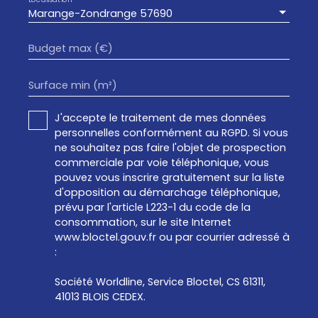
Marange-Zondrange 57690
Budget max (€)
Surface min (m²)
J'accepte le traitement de mes données
personnelles conformément au RGPD. Si vous
ne souhaitez pas faire l'objet de prospection
commerciale par voie téléphonique, vous
pouvez vous inscrire gratuitement sur la liste
d'opposition au démarchage téléphonique,
prévu par l'article L223-1 du code de la
consommation, sur le site Internet
www.bloctel.gouv.fr ou par courrier adressé à
:
Société Worldline, Service Bloctel, CS 61311,
41013 BLOIS CEDEX.