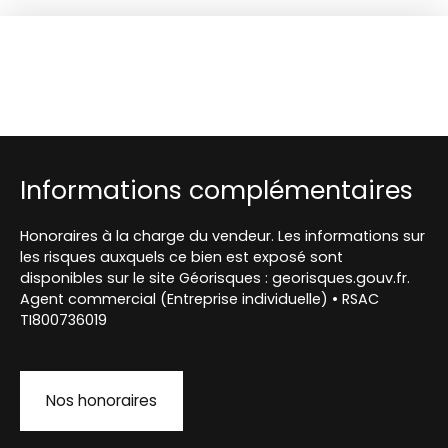
Informations complémentaires
Honoraires à la charge du vendeur. Les informations sur
les risques auxquels ce bien est exposé sont
disponibles sur le site Géorisques : georisques.gouv.fr.
Agent commercial (Entreprise individuelle) • RSAC
TI800736019
Nos honoraires