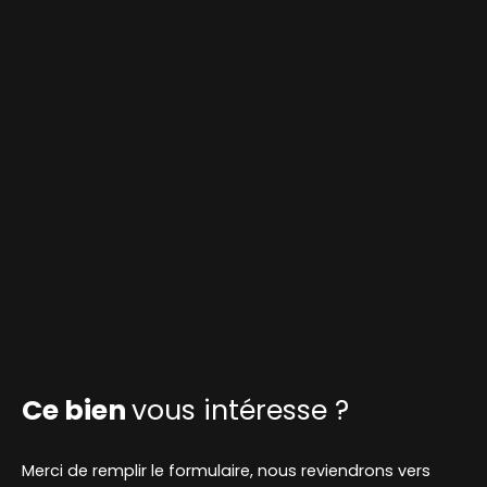
Ce bien
vous intéresse ?
Merci de remplir le formulaire, nous reviendrons vers