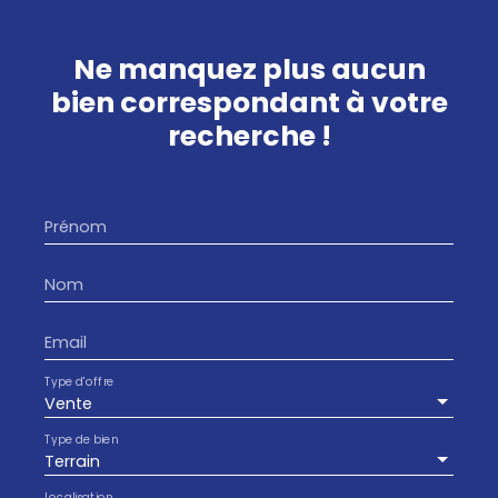
Ne manquez plus aucun
bien
correspondant à votre
recherche !
Prénom
Nom
Email
Type d'offre
Vente
Type de bien
Terrain
Localisation