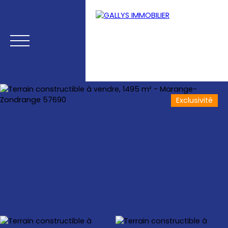
Exclusivité
Menu
Estimation