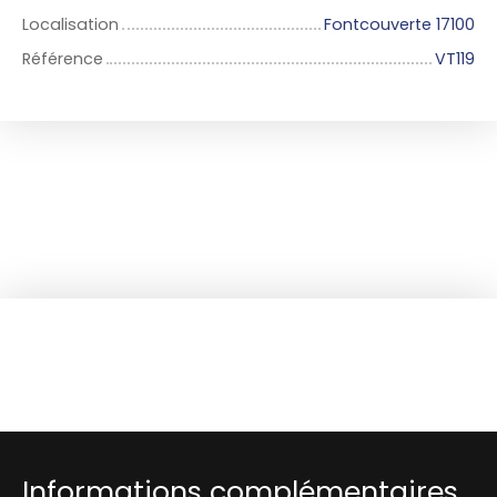
Localisation
Fontcouverte 17100
Référence
VT119
Informations complémentaires