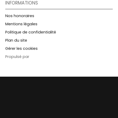
INFORMATIONS
Nos honoraires
Mentions légales
Politique de confidentialité
Plan du site
Gérer les cookies
Propulsé par