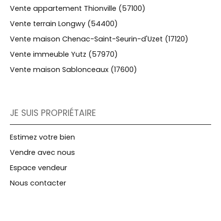
Vente appartement Thionville (57100)
Vente terrain Longwy (54400)
Vente maison Chenac-Saint-Seurin-d'Uzet (17120)
Vente immeuble Yutz (57970)
Vente maison Sablonceaux (17600)
JE SUIS PROPRIÉTAIRE
Estimez votre bien
Vendre avec nous
Espace vendeur
Nous contacter