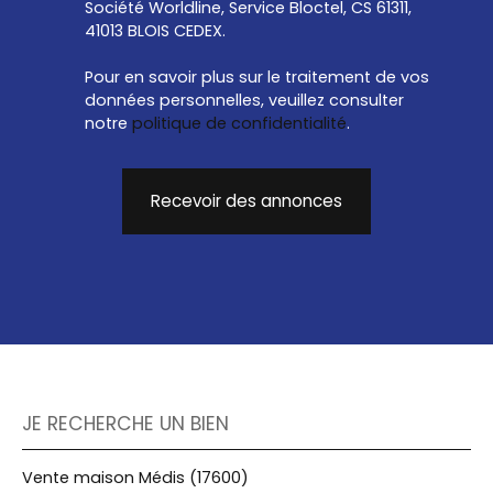
Société Worldline, Service Bloctel, CS 61311,
41013 BLOIS CEDEX.
Pour en savoir plus sur le traitement de vos
données personnelles, veuillez consulter
notre
politique de confidentialité
.
Recevoir des annonces
JE RECHERCHE UN BIEN
Vente maison Médis (17600)