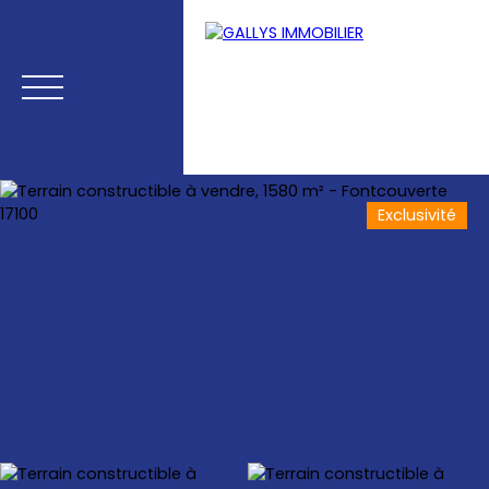
Exclusivité
Menu
Estimation