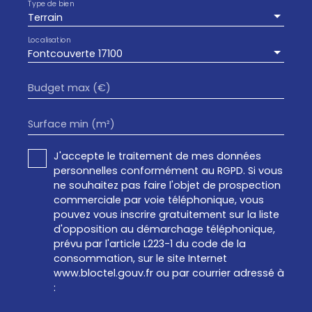
Type de bien
Terrain
Localisation
Fontcouverte 17100
Budget max (€)
Surface min (m²)
J'accepte le traitement de mes données
personnelles conformément au RGPD. Si vous
ne souhaitez pas faire l'objet de prospection
commerciale par voie téléphonique, vous
pouvez vous inscrire gratuitement sur la liste
d'opposition au démarchage téléphonique,
prévu par l'article L223-1 du code de la
consommation, sur le site Internet
www.bloctel.gouv.fr ou par courrier adressé à
: