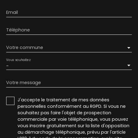
Email
Téléphone
Votre commune
Vous souhaitez
-
Votre message
J'accepte le traitement de mes données
personnelles conformément au RGPD. Si vous ne
souhaitez pas faire l'objet de prospection
commerciale par voie téléphonique, vous pouvez
vous inscrire gratuitement sur la liste d'opposition
au démarchage téléphonique, prévu par l'article