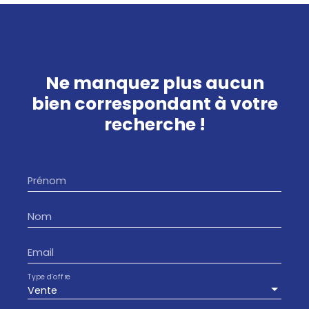
Ne manquez plus aucun
bien
correspondant à votre
recherche !
Prénom
Nom
Email
Type d'offre
Vente