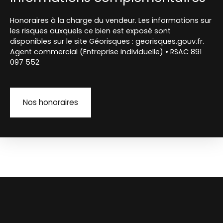
Honoraires à la charge du vendeur. Les informations sur
les risques auxquels ce bien est exposé sont
disponibles sur le site Géorisques : georisques.gouv.fr.
Agent commercial (Entreprise individuelle) • RSAC 891
097 552
Nos honoraires