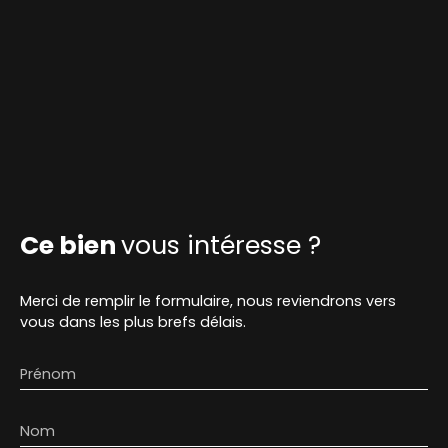
Ce bien
vous intéresse ?
Merci de remplir le formulaire, nous reviendrons vers
vous dans les plus brefs délais.
Prénom
Nom