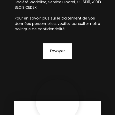
Société Worldline, Service Bloctel, CS 61311, 41013
BLOIS CEDEX.
Pour en savoir plus sur le traitement de vos
données personnelles, veuillez consulter notre
politique de confidentialité
.
Envoyer