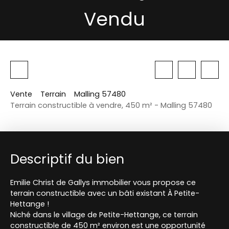
Vendu
Vente
Terrain
Malling 57480
Terrain constructible à vendre, 450 m² - Malling 57480
Descriptif du bien
Emilie Christ de Gallys immobilier vous propose ce
terrain constructible avec un bâti existant À Petite-
Hettange !
Niché dans le village de Petite-Hettange, ce terrain
constructible de 450 m² environ est une opportunité