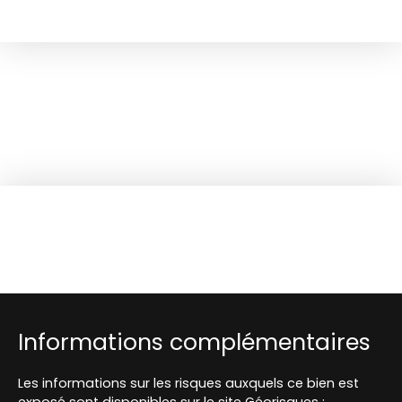
Informations complémentaires
Les informations sur les risques auxquels ce bien est
exposé sont disponibles sur le site Géorisques :