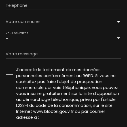
Téléphone
Votre commune
Vous souhaitez
-
Votre message
J'accepte le traitement de mes données
personnelles conformément au RGPD. Si vous ne
souhaitez pas faire l'objet de prospection
commerciale par voie téléphonique, vous pouvez
vous inscrire gratuitement sur la liste d'opposition
au démarchage téléphonique, prévu par l'article
L223-1 du code de la consommation, sur le site
Internet www.bloctel.gouv.fr ou par courrier
adressé à :