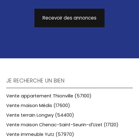
Recevoir des annonces
JE RECHERCHE UN BIEN
Vente appartement Thionville (57100)
Vente maison Médis (17600)
Vente terrain Longwy (54400)
Vente maison Chenac-Saint-Seurin-d'Uzet (17120)
Vente immeuble Yutz (57970)