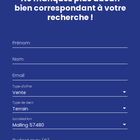
bien
correspondant à votre
recherche !
Prénom
Nom
Email
Type d'offre
Vente
Type de bien
Terrain
Localisation
Malling 57480