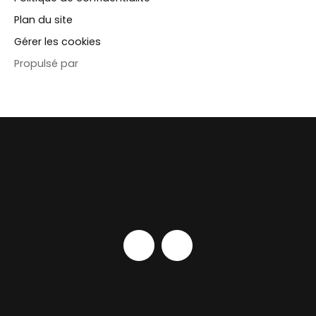
Plan du site
Gérer les cookies
Propulsé par