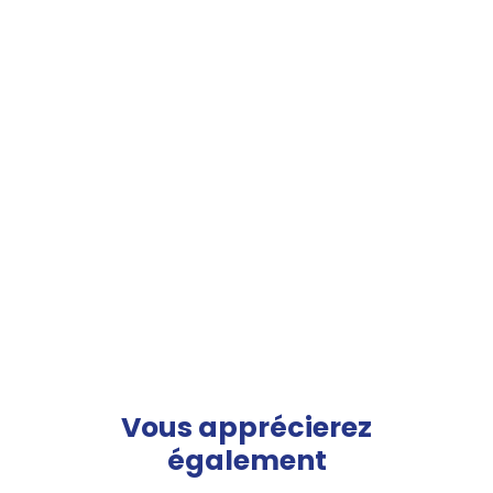
Vous apprécierez
également