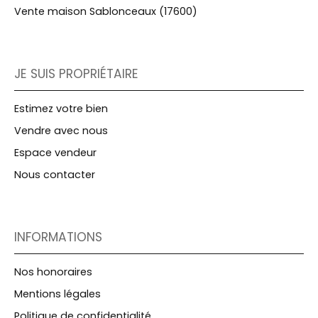
Vente maison Sablonceaux (17600)
JE SUIS PROPRIÉTAIRE
Estimez votre bien
Vendre avec nous
Espace vendeur
Nous contacter
INFORMATIONS
Nos honoraires
Mentions légales
Politique de confidentialité