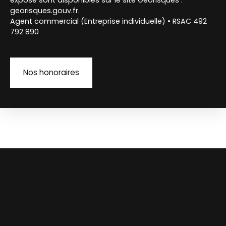
georisques.gouv.fr.
Agent commercial (Entreprise individuelle) • RSAC 492
792 890
Nos honoraires