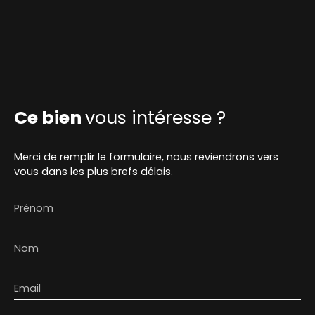
Ce bien
vous intéresse ?
Merci de remplir le formulaire, nous reviendrons vers
vous dans les plus brefs délais.
Prénom
Nom
Email