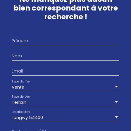
bien
correspondant à votre
recherche !
Prénom
Nom
Email
Type d'offre
Vente
Type de bien
Terrain
Localisation
Longwy 54400