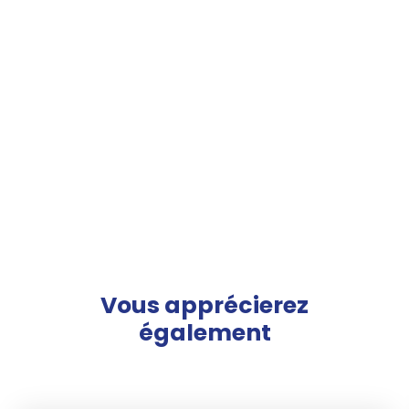
Vous apprécierez
également