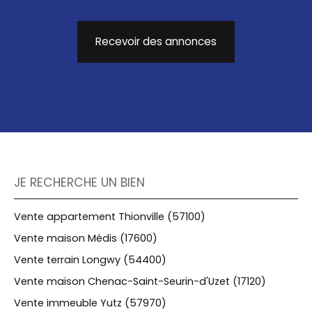
Recevoir des annonces
JE RECHERCHE UN BIEN
Vente appartement Thionville (57100)
Vente maison Médis (17600)
Vente terrain Longwy (54400)
Vente maison Chenac-Saint-Seurin-d'Uzet (17120)
Vente immeuble Yutz (57970)