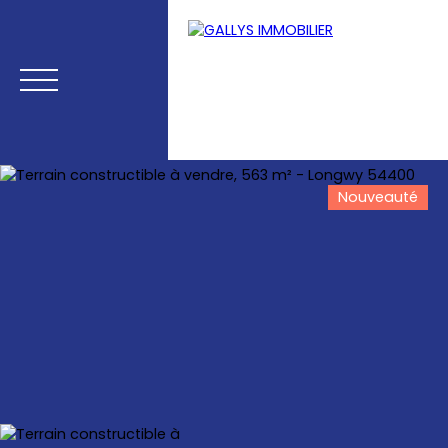
Nouveauté
Menu
Estimation