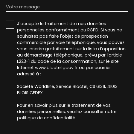
Votre message
J'accepte le traitement de mes données
personnelles conformément au RGPD. Si vous ne
souhaitez pas faire l'objet de prospection
commerciale par voie téléphonique, vous pouvez
vous inscrire gratuitement sur la liste d'opposition
au démarchage téléphonique, prévu par l'article
L223-1 du code de la consommation, sur le site
Internet www.bloctel.gouv.fr ou par courrier
adressé à :
Société Worldline, Service Bloctel, CS 61311, 41013
BLOIS CEDEX.
Pour en savoir plus sur le traitement de vos
données personnelles, veuillez consulter notre
politique de confidentialité
.