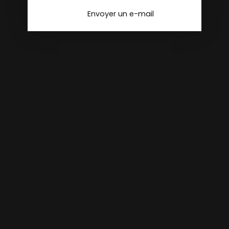
Envoyer un e-mail