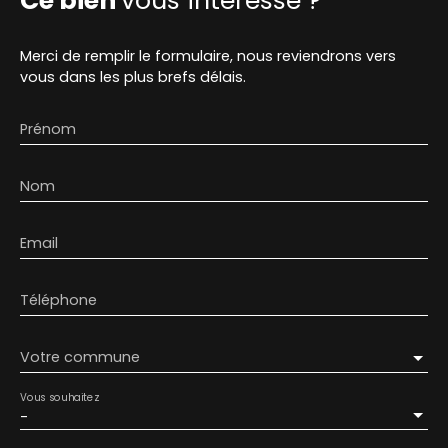
Ce bien
vous intéresse ?
Merci de remplir le formulaire, nous reviendrons vers
vous dans les plus brefs délais.
Prénom
Nom
Email
Téléphone
Votre commune
Vous souhaitez
-