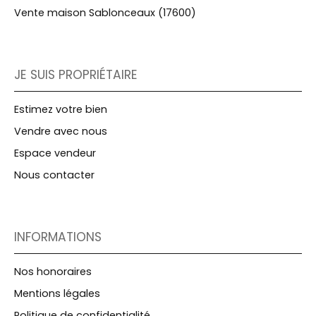
Vente maison Sablonceaux (17600)
JE SUIS PROPRIÉTAIRE
Estimez votre bien
Vendre avec nous
Espace vendeur
Nous contacter
INFORMATIONS
Nos honoraires
Mentions légales
Politique de confidentialité