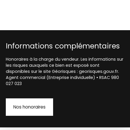
Informations complémentaires
Honoraires à la charge du vendeur. Les informations sur
les risques auxquels ce bien est exposé sont
disponibles sur le site Géorisques : georisques.gouv.fr.
Agent commercial (Entreprise individuelle) • RSAC 980
027 023
Nos honoraires