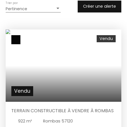
Trier par
Créer une alerte
Pertinence
Vendu
Vendu
TERRAIN CONSTRUCTIBLE À VENDRE À ROMBAS
922
m²
Rombas 57120