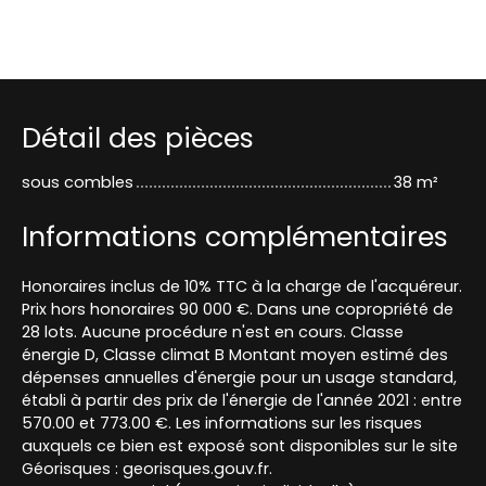
Détail des pièces
sous combles
38 m²
Informations complémentaires
Honoraires inclus de 10% TTC à la charge de l'acquéreur.
Prix hors honoraires 90 000 €. Dans une copropriété de
28 lots. Aucune procédure n'est en cours. Classe
énergie D, Classe climat B Montant moyen estimé des
dépenses annuelles d'énergie pour un usage standard,
établi à partir des prix de l'énergie de l'année 2021 : entre
570.00 et 773.00 €. Les informations sur les risques
auxquels ce bien est exposé sont disponibles sur le site
Géorisques : georisques.gouv.fr.