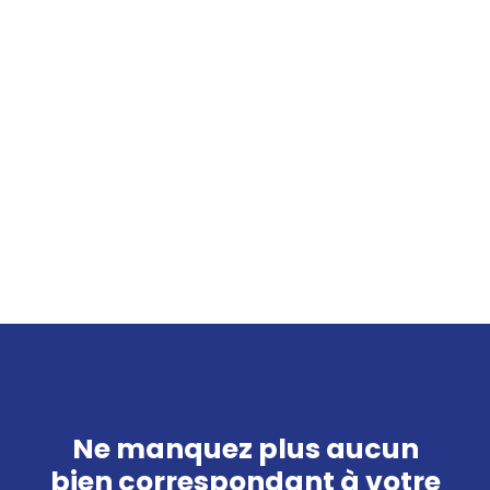
Ne manquez plus aucun
bien
correspondant à votre