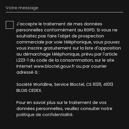
Votre message
J'accepte le traitement de mes données
personnelles conformément au RGPD. Si vous ne
souhaitez pas faire l'objet de prospection
commerciale par voie téléphonique, vous pouvez
vous inscrire gratuitement sur la liste d'opposition
au démarchage téléphonique, prévu par l'article
L223-1 du code de la consommation, sur le site
Internet www.bloctel.gouv.fr ou par courrier
adressé à :
Société Worldline, Service Bloctel, CS 61311, 41013
BLOIS CEDEX.
Pour en savoir plus sur le traitement de vos
données personnelles, veuillez consulter notre
politique de confidentialité
.