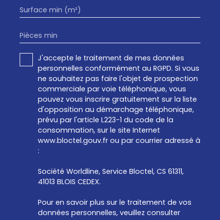
Surface min (m²)
Pièces min
J'accepte le traitement de mes données
personnelles conformément au RGPD. Si vous
ne souhaitez pas faire l'objet de prospection
commerciale par voie téléphonique, vous
pouvez vous inscrire gratuitement sur la liste
d'opposition au démarchage téléphonique,
prévu par l'article L223-1 du code de la
consommation, sur le site Internet
www.bloctel.gouv.fr ou par courrier adressé à
:
Société Worldline, Service Bloctel, CS 61311,
41013 BLOIS CEDEX.
Pour en savoir plus sur le traitement de vos
données personnelles, veuillez consulter