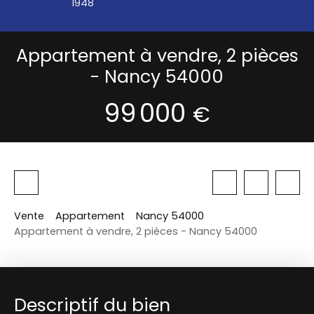
1948
Appartement à vendre, 2 pièces
- Nancy 54000
99 000
€
Vente
Appartement
Nancy 54000
Appartement à vendre, 2 pièces - Nancy 54000
Descriptif du bien