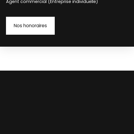
Agent commercial (Entreprise individuelle)
Nos honoraires