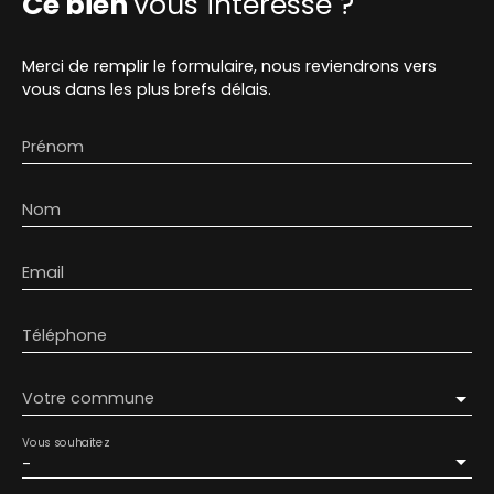
Ce bien
vous intéresse ?
Merci de remplir le formulaire, nous reviendrons vers
vous dans les plus brefs délais.
Prénom
Nom
Email
Téléphone
Votre commune
Vous souhaitez
-