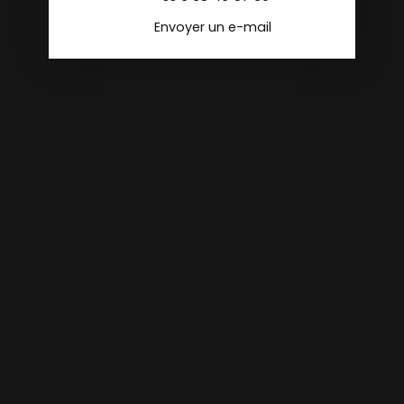
Envoyer un e-mail