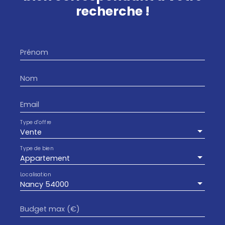
recherche !
Prénom
Nom
Email
Type d'offre
Vente
Type de bien
Appartement
Localisation
Nancy 54000
Budget max (€)