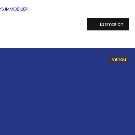
Estimation
Vendu