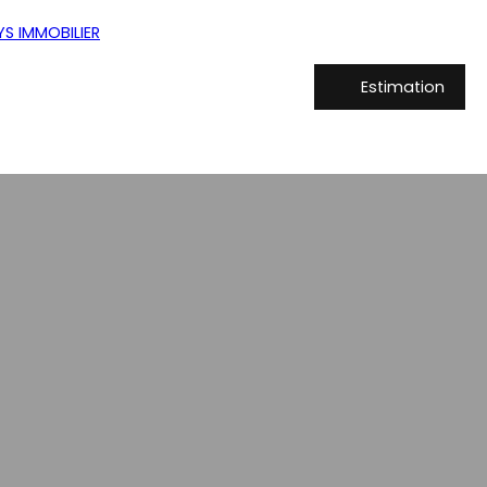
Estimation