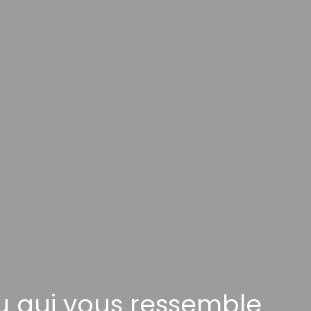
au qui vous ressemble