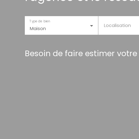
Type de bien
Localisation
Maison
Besoin de faire estimer votre