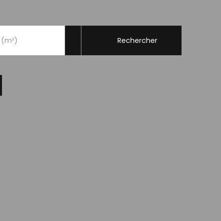
Rechercher
 (m²)