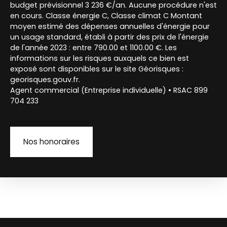
budget prévisionnel 3 236 €/an. Aucune procédure n'est
en cours. Classe énergie C, Classe climat C Montant
moyen estimé des dépenses annuelles d'énergie pour
un usage standard, établi à partir des prix de l'énergie
de l'année 2023 : entre 790.00 et 1100.00 €. Les
informations sur les risques auxquels ce bien est
exposé sont disponibles sur le site Géorisques :
georisques.gouv.fr.
Agent commercial (Entreprise individuelle) • RSAC 899
704 233
Nos honoraires