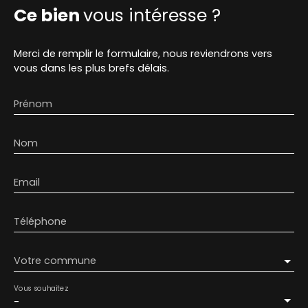
Ce bien
vous intéresse ?
Merci de remplir le formulaire, nous reviendrons vers
vous dans les plus brefs délais.
Prénom
Nom
Email
Téléphone
Votre commune
Vous souhaitez
-