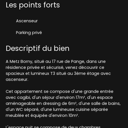
Les points forts
Ascenseur
Parking privé
Descriptif du bien
A Metz Borny, situé au 17 rue de Pange, dans une
résidence privée et sécurisé, venez découvrir ce
spacieux et lumineux T3 situé au 3ème étage avec
ascenseur.
Cet appartement se compose d'une grande entrée
avec cagibi, d'un séjour d'environ 17m², d'un espace
aménageable en dressing de 6m², d'une salle de bains,
d'un WC séparé, d'une lumineuse cuisine séparée
meublée et équipée d'environ 10m².
L'espace nuit se compose de deux chambres