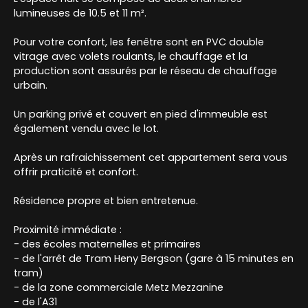
lumineuses de 10.5 et 11 m².
Pour votre confort, les fenêtre sont en PVC double
vitrage avec volets roulants, le chauffage et la
production sont assurés par le réseau de chauffage
urbain.
Un parking privé et couvert en pied d'immeuble est
également vendu avec le lot.
Après un rafraichissement cet appartement sera vous
offrir praticité et confort.
Résidence propre et bien entretenue.
Proximité immédiate :
- des écoles maternelles et primaires
- de l'arrêt de Tram Heny Bergson (gare à 15 minutes en
tram)
- de la zone commerciale Metz Mezzanine
- de l'A31