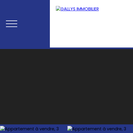
Menu
Estimation