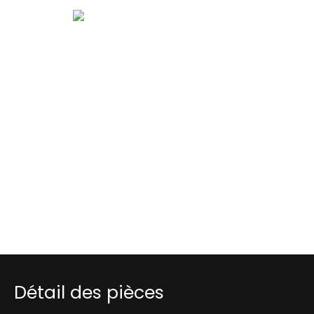
Détail des pièces