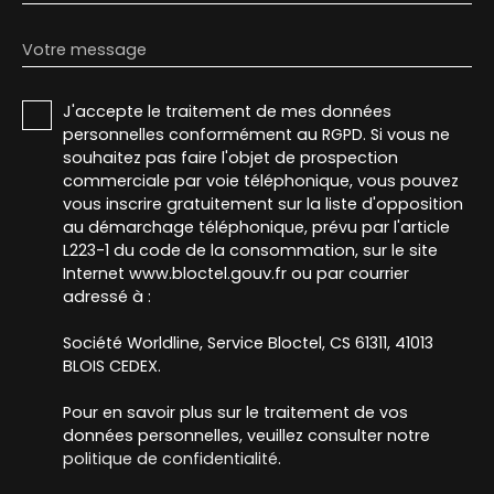
Votre message
J'accepte le traitement de mes données
personnelles conformément au RGPD. Si vous ne
souhaitez pas faire l'objet de prospection
commerciale par voie téléphonique, vous pouvez
vous inscrire gratuitement sur la liste d'opposition
au démarchage téléphonique, prévu par l'article
L223-1 du code de la consommation, sur le site
Internet www.bloctel.gouv.fr ou par courrier
adressé à :
Société Worldline, Service Bloctel, CS 61311, 41013
BLOIS CEDEX.
Pour en savoir plus sur le traitement de vos
données personnelles, veuillez consulter notre
politique de confidentialité
.