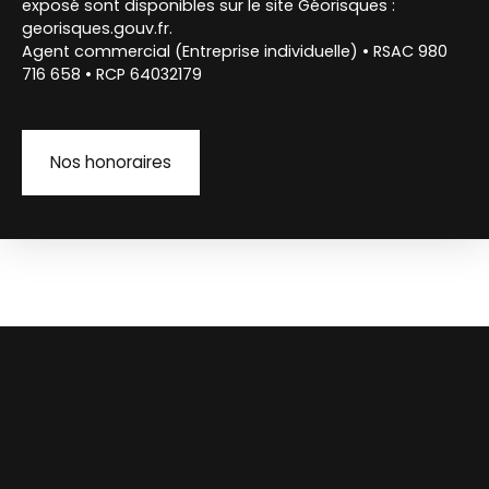
exposé sont disponibles sur le site Géorisques :
georisques.gouv.fr.
Agent commercial (Entreprise individuelle) • RSAC 980
716 658 • RCP 64032179
Nos honoraires