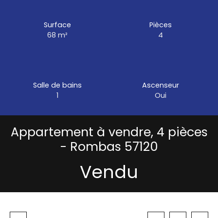
Surface
Pièces
68
m²
4
Salle de bains
Ascenseur
1
Oui
Appartement à vendre, 4 pièces
- Rombas 57120
Vendu