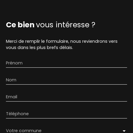
Ce bien
vous intéresse ?
Merci de remplir le formulaire, nous reviendrons vers
vous dans les plus brefs délais.
Prénom
Nom
Email
Téléphone
Votre commune