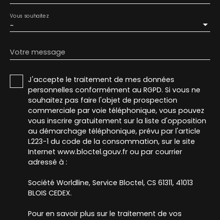
Vous souhaitez
-
Votre message
J'accepte le traitement de mes données
personnelles conformément au RGPD. Si vous ne
souhaitez pas faire l'objet de prospection
commerciale par voie téléphonique, vous pouvez
vous inscrire gratuitement sur la liste d'opposition
au démarchage téléphonique, prévu par l'article
L223-1 du code de la consommation, sur le site
Internet www.bloctel.gouv.fr ou par courrier
adressé à :
Société Worldline, Service Bloctel, CS 61311, 41013
BLOIS CEDEX.
Pour en savoir plus sur le traitement de vos