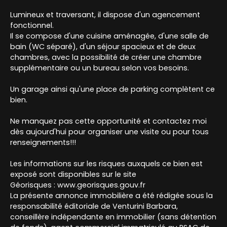
Lumineux et traversant, il dispose d'un agencement
fonctionnel.
Il se compose d'une cuisine aménagée, d'une salle de
bain (WC séparé), d'un séjour spacieux et de deux
chambres, avec la possibilité de créer une chambre
supplémentaire ou un bureau selon vos besoins.
Un garage ainsi qu'une place de parking complètent ce
bien.
Ne manquez pas cette opportunité et contactez moi
dès aujourd'hui pour organiser une visite ou pour tous
renseignements!!!
Les informations sur les risques auxquels ce bien est
exposé sont disponibles sur le site
Géorisques : www.georisques.gouv.fr
La présente annonce immobilière a été rédigée sous la
responsabilité éditoriale de Venturini Barbara,
conseillère indépendante en immobilier (sans détention