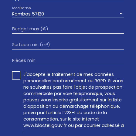
Localisation
Rombas 57120
Budget max (€)
Surface min (m²)
Pièces min
J'accepte le traitement de mes données
personnelles conformément au RGPD. Si vous
ne souhaitez pas faire l'objet de prospection
commerciale par voie téléphonique, vous
pouvez vous inscrire gratuitement sur la liste
d'opposition au démarchage téléphonique,
prévu par l'article L223-1 du code de la
consommation, sur le site Internet
www.bloctel.gouv.fr ou par courrier adressé à
: