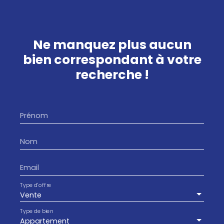
Ne manquez plus aucun
bien
correspondant à votre
recherche !
Prénom
Nom
Email
Type d'offre
Vente
Type de bien
Appartement