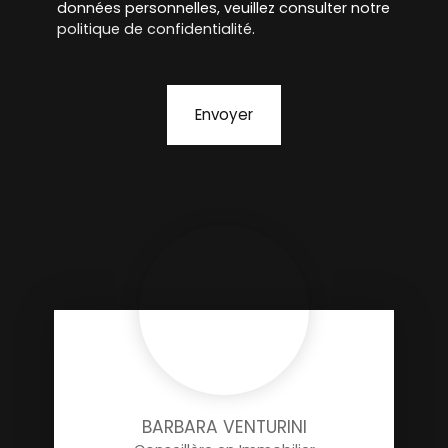
données personnelles, veuillez consulter notre
politique de confidentialité
.
Envoyer
BARBARA VENTURINI