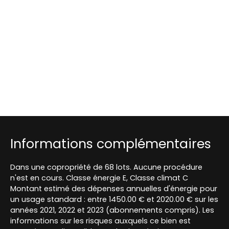
Informations complémentaires
Dans une copropriété de 68 lots. Aucune procédure
n'est en cours. Classe énergie E, Classe climat C
Montant estimé des dépenses annuelles d'énergie pour
un usage standard : entre 1450.00 € et 2020.00 € sur les
années 2021, 2022 et 2023 (abonnements compris). Les
informations sur les risques auxquels ce bien est