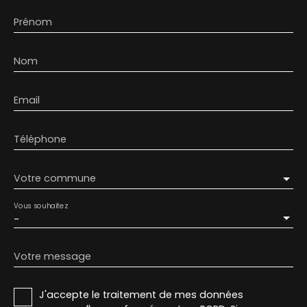
Prénom
Nom
Email
Téléphone
Votre commune
Vous souhaitez
-
Votre message
J'accepte le traitement de mes données