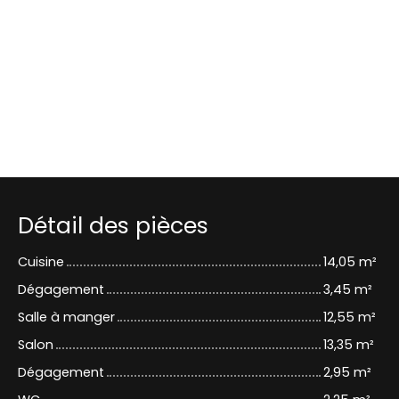
Détail des pièces
Cuisine
14,05 m²
Dégagement
3,45 m²
Salle à manger
12,55 m²
Salon
13,35 m²
Dégagement
2,95 m²