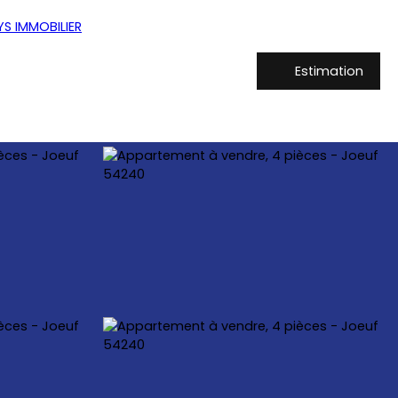
Estimation