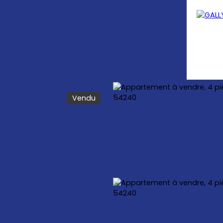
Vendu