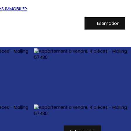
Estimation