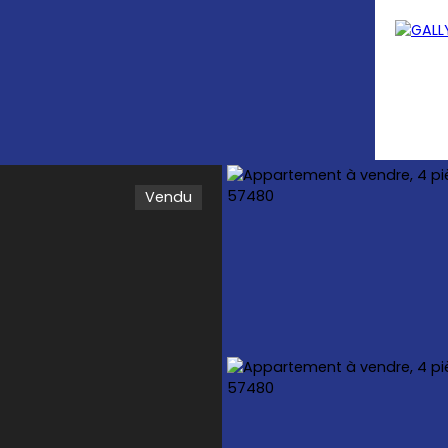
Vendu