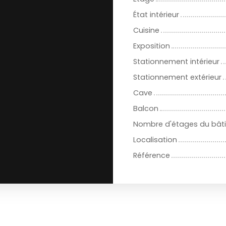
État intérieur
Cuisine
Exposition
Stationnement intérieur
Stationnement extérieur
Cave
Balcon
Nombre d'étages du bât
Localisation
Référence