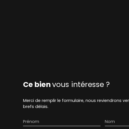
Ce bien
vous intéresse ?
Merci de remplir le formulaire, nous reviendrons ve
brefs délais.
Prénom
Nom