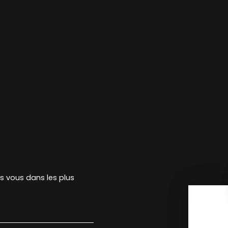
rs vous dans les plus