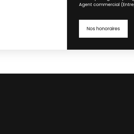
Agent commercial (Entrep
Nos honoraires