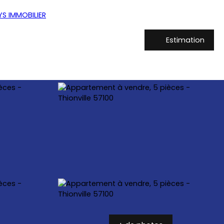
Estimation