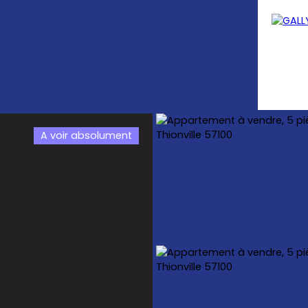
A voir absolument