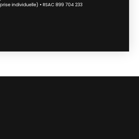
rise individuelle) • RSAC 899 704 233