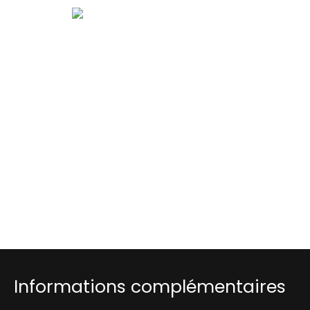
Informations complémentaires