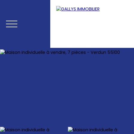
Menu
Estimation