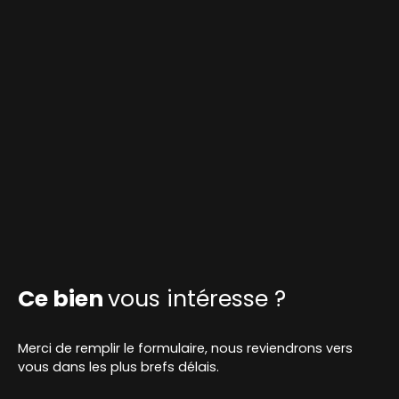
Ce bien
vous intéresse ?
Merci de remplir le formulaire, nous reviendrons vers
vous dans les plus brefs délais.