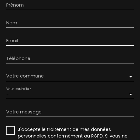
Prénom
Nom
Email
Téléphone
Votre commune
Vous souhaitez
-
Votre message
J'accepte le traitement de mes données
personnelles conformément au RGPD. Si vous ne