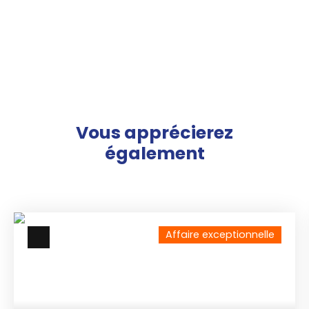
Vous apprécierez
également
Affaire exceptionnelle