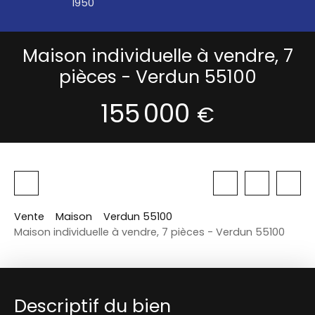
1950
Maison individuelle à vendre, 7
pièces - Verdun 55100
155 000
€
Vente
Maison
Verdun 55100
Maison individuelle à vendre, 7 pièces - Verdun 55100
Descriptif du bien