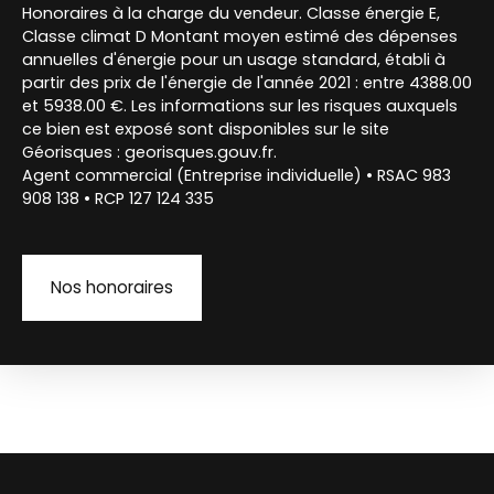
Honoraires à la charge du vendeur. Classe énergie E,
Classe climat D Montant moyen estimé des dépenses
annuelles d'énergie pour un usage standard, établi à
partir des prix de l'énergie de l'année 2021 : entre 4388.00
et 5938.00 €. Les informations sur les risques auxquels
ce bien est exposé sont disponibles sur le site
Géorisques : georisques.gouv.fr.
Agent commercial (Entreprise individuelle) • RSAC 983
908 138 • RCP 127 124 335
Nos honoraires