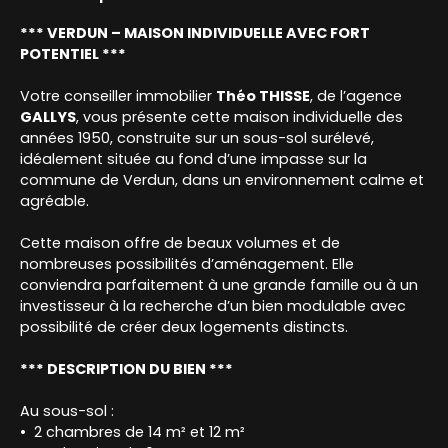
*** VERDUN – MAISON INDIVIDUELLE AVEC FORT
POTENTIEL ***
Votre conseiller immobilier
Théo THISSE
, de l’agence
GALLYS
, vous présente cette maison individuelle des
années 1950, construite sur un sous-sol surélevé,
idéalement située au fond d’une impasse sur la
commune de Verdun, dans un environnement calme et
agréable.
Cette maison offre de beaux volumes et de
nombreuses possibilités d’aménagement. Elle
conviendra parfaitement à une grande famille ou à un
investisseur à la recherche d’un bien modulable avec
possibilité de créer deux logements distincts.
*** DESCRIPTION DU BIEN ***
Au sous-sol :
2 chambres de 14 m² et 12 m²