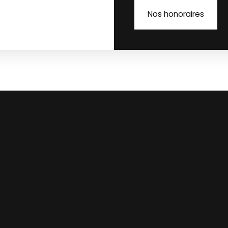
Nos honoraires