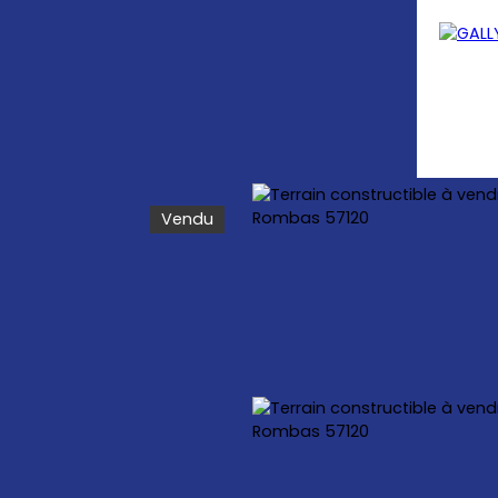
Vendu