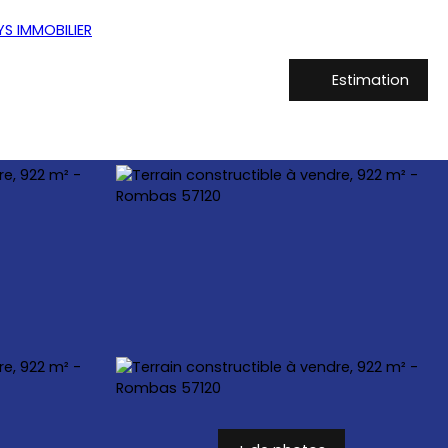
Estimation