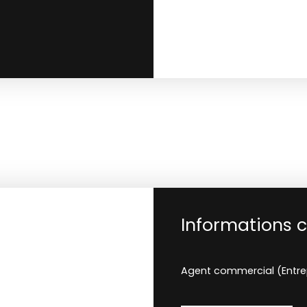
Informations 
Agent commercial (Entrepr