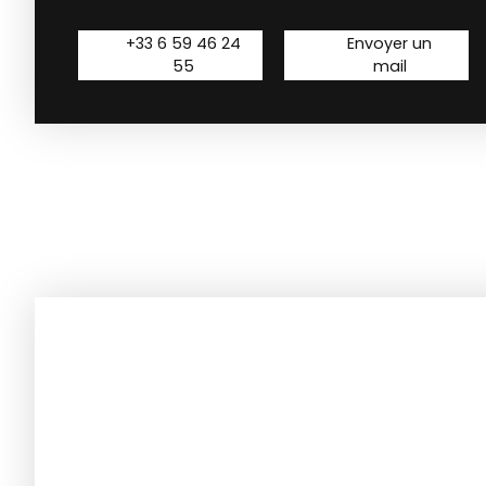
+33 6 59 46 24
Envoyer un
55
mail